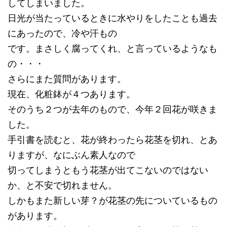
してしまいました。
日光が当たっているときに水やりをしたことも過去
にあったので、冷や汗もの
です。まさしく腐ってくれ、と言っているようなも
の・・・
さらにまた質問があります。
現在、化粧鉢が４つあります。
そのうち２つが去年のもので、今年２回花が咲きま
した。
手引書を読むと、花が終わったら花茎を切れ、とあ
りますが、なにぶん素人なので
切ってしまうともう花茎が出てこないのではない
か、と不安で切れません。
しかもまた新しい芽？が花茎の先についているもの
があります。