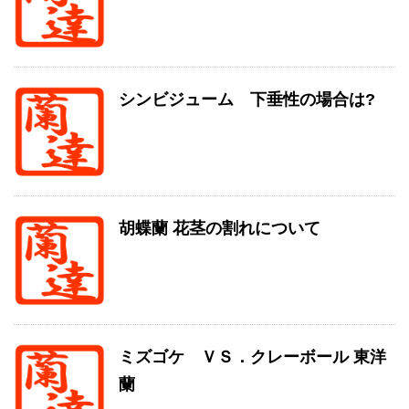
シンビジューム 下垂性の場合は?
胡蝶蘭 花茎の割れについて
ミズゴケ ＶＳ．クレーボール 東洋
蘭