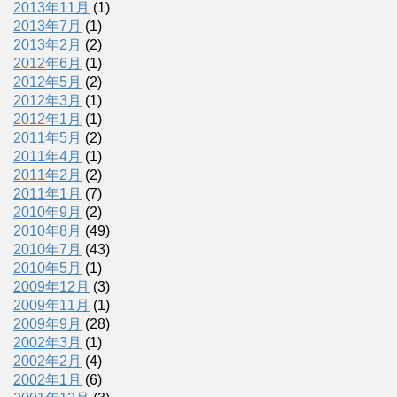
2013年11月
(1)
2013年7月
(1)
2013年2月
(2)
2012年6月
(1)
2012年5月
(2)
2012年3月
(1)
2012年1月
(1)
2011年5月
(2)
2011年4月
(1)
2011年2月
(2)
2011年1月
(7)
2010年9月
(2)
2010年8月
(49)
2010年7月
(43)
2010年5月
(1)
2009年12月
(3)
2009年11月
(1)
2009年9月
(28)
2002年3月
(1)
2002年2月
(4)
2002年1月
(6)