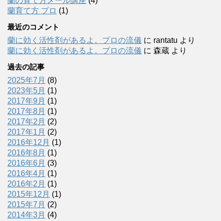
蘭の育て方メール講座
(4)
蘭育て方 プロ
(1)
最近のコメント
蘭に効く活性剤があるよ。プロの流儀
に
rantatu
より
蘭に効く活性剤があるよ。プロの流儀
に
森蔵
より
過去の記事
2025年7月
(8)
2023年5月
(1)
2017年9月
(1)
2017年8月
(1)
2017年2月
(2)
2017年1月
(2)
2016年12月
(1)
2016年8月
(1)
2016年6月
(3)
2016年4月
(1)
2016年2月
(1)
2015年12月
(1)
2015年7月
(2)
2014年3月
(4)