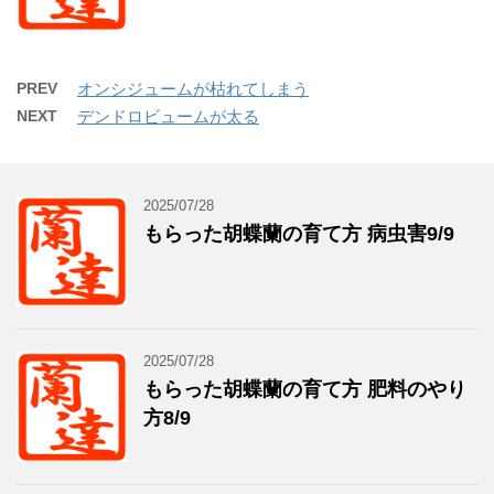
PREV
オンシジュームが枯れてしまう
NEXT
デンドロビュームが太る
2025/07/28
もらった胡蝶蘭の育て方 病虫害9/9
2025/07/28
もらった胡蝶蘭の育て方 肥料のやり
方8/9