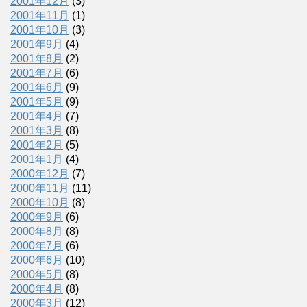
2001年12月
(3)
2001年11月
(1)
2001年10月
(3)
2001年9月
(4)
2001年8月
(2)
2001年7月
(6)
2001年6月
(9)
2001年5月
(9)
2001年4月
(7)
2001年3月
(8)
2001年2月
(5)
2001年1月
(4)
2000年12月
(7)
2000年11月
(11)
2000年10月
(8)
2000年9月
(6)
2000年8月
(8)
2000年7月
(6)
2000年6月
(10)
2000年5月
(8)
2000年4月
(8)
2000年3月
(12)