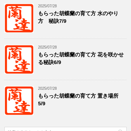
2025/07/28
もらった胡蝶蘭の育て方 水のやり
方 秘訣7/9
2025/07/28
もらった胡蝶蘭の育て方 花を咲かせ
る秘訣6/9
2025/07/28
もらった胡蝶蘭の育て方 置き場所
5/9