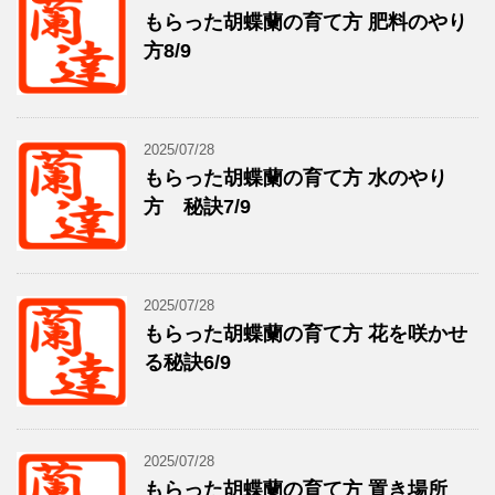
もらった胡蝶蘭の育て方 肥料のやり
方8/9
2025/07/28
もらった胡蝶蘭の育て方 水のやり
方 秘訣7/9
2025/07/28
もらった胡蝶蘭の育て方 花を咲かせ
る秘訣6/9
2025/07/28
もらった胡蝶蘭の育て方 置き場所