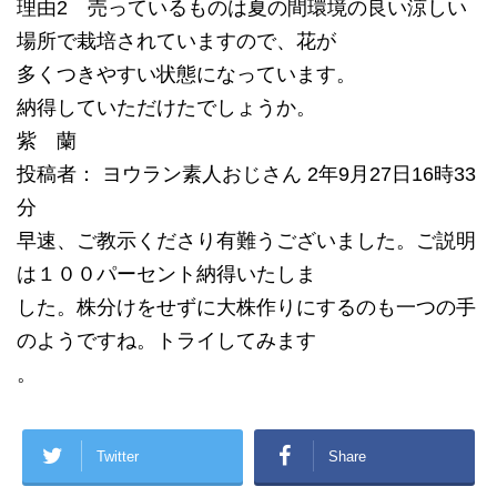
理由2 売っているものは夏の間環境の良い涼しい
場所で栽培されていますので、花が
多くつきやすい状態になっています。
納得していただけたでしょうか。
紫 蘭
投稿者： ヨウラン素人おじさん 2年9月27日16時33
分
早速、ご教示くださり有難うございました。ご説明
は１００パーセント納得いたしま
した。株分けをせずに大株作りにするのも一つの手
のようですね。トライしてみます
。
Twitter
Share