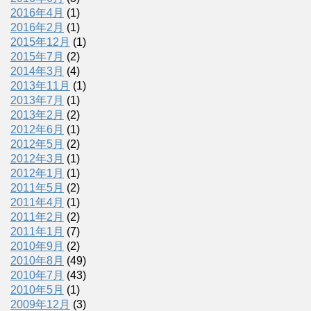
2016年4月
(1)
2016年2月
(1)
2015年12月
(1)
2015年7月
(2)
2014年3月
(4)
2013年11月
(1)
2013年7月
(1)
2013年2月
(2)
2012年6月
(1)
2012年5月
(2)
2012年3月
(1)
2012年1月
(1)
2011年5月
(2)
2011年4月
(1)
2011年2月
(2)
2011年1月
(7)
2010年9月
(2)
2010年8月
(49)
2010年7月
(43)
2010年5月
(1)
2009年12月
(3)