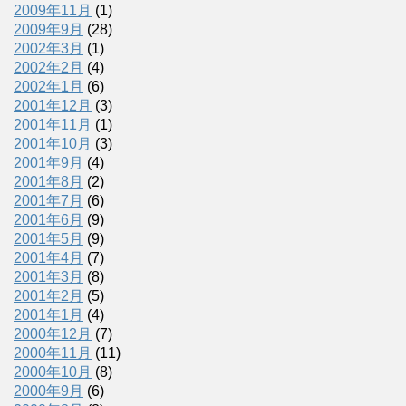
2009年11月
(1)
2009年9月
(28)
2002年3月
(1)
2002年2月
(4)
2002年1月
(6)
2001年12月
(3)
2001年11月
(1)
2001年10月
(3)
2001年9月
(4)
2001年8月
(2)
2001年7月
(6)
2001年6月
(9)
2001年5月
(9)
2001年4月
(7)
2001年3月
(8)
2001年2月
(5)
2001年1月
(4)
2000年12月
(7)
2000年11月
(11)
2000年10月
(8)
2000年9月
(6)