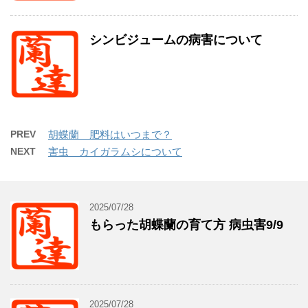
シンビジュームの病害について
PREV
胡蝶蘭 肥料はいつまで？
NEXT
害虫 カイガラムシについて
2025/07/28
もらった胡蝶蘭の育て方 病虫害9/9
2025/07/28