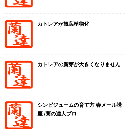
カトレアが観葉植物化
カトレアの新芽が大きくなりません
シンビジュームの育て方 春メール講
座 /蘭の達人プロ