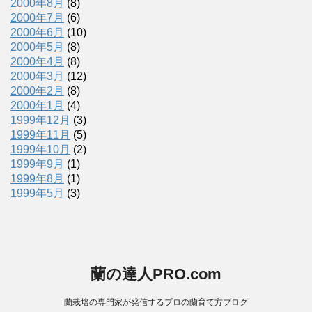
2000年8月
(8)
2000年7月
(6)
2000年6月
(10)
2000年5月
(8)
2000年4月
(8)
2000年3月
(12)
2000年2月
(8)
2000年1月
(4)
1999年12月
(3)
1999年11月
(5)
1999年10月
(2)
1999年9月
(1)
1999年8月
(1)
1999年5月
(3)
蘭の達人PRO.com
蘭栽培の専門家が発信するプロの蘭育て方ブログ