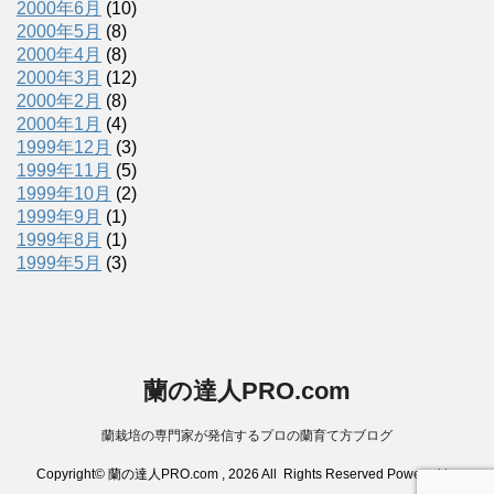
2000年6月
(10)
2000年5月
(8)
2000年4月
(8)
2000年3月
(12)
2000年2月
(8)
2000年1月
(4)
1999年12月
(3)
1999年11月
(5)
1999年10月
(2)
1999年9月
(1)
1999年8月
(1)
1999年5月
(3)
蘭の達人PRO.com
蘭栽培の専門家が発信するプロの蘭育て方ブログ
Copyright© 蘭の達人PRO.com , 2026 All Rights Reserved Powered by