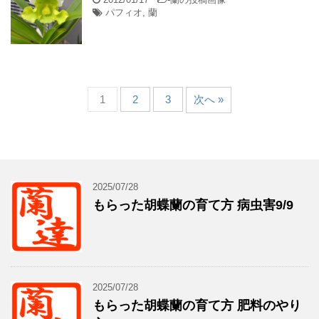
パフィオ
,
蘭
1
2
3
次へ »
2025/07/28
もらった胡蝶蘭の育て方 病虫害9/9
2025/07/28
もらった胡蝶蘭の育て方 肥料のやり