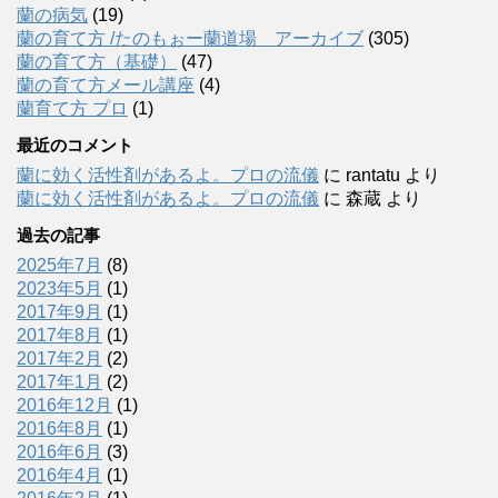
蘭の病気
(19)
蘭の育て方 /たのもぉー蘭道場 アーカイブ
(305)
蘭の育て方（基礎）
(47)
蘭の育て方メール講座
(4)
蘭育て方 プロ
(1)
最近のコメント
蘭に効く活性剤があるよ。プロの流儀
に
rantatu
より
蘭に効く活性剤があるよ。プロの流儀
に
森蔵
より
過去の記事
2025年7月
(8)
2023年5月
(1)
2017年9月
(1)
2017年8月
(1)
2017年2月
(2)
2017年1月
(2)
2016年12月
(1)
2016年8月
(1)
2016年6月
(3)
2016年4月
(1)