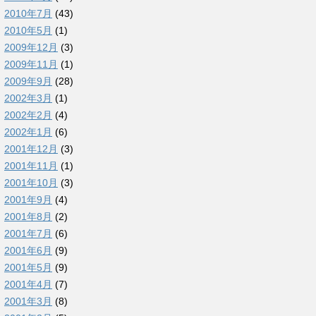
2010年7月
(43)
2010年5月
(1)
2009年12月
(3)
2009年11月
(1)
2009年9月
(28)
2002年3月
(1)
2002年2月
(4)
2002年1月
(6)
2001年12月
(3)
2001年11月
(1)
2001年10月
(3)
2001年9月
(4)
2001年8月
(2)
2001年7月
(6)
2001年6月
(9)
2001年5月
(9)
2001年4月
(7)
2001年3月
(8)