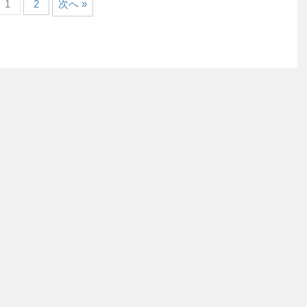
1
2
次へ »