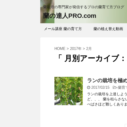
蘭栽培の専門家が発信するプロの蘭育て方ブログ
蘭の達人PRO.com
メール講座 蘭の育て方
蘭の植え替え動画
HOME
>
2017年
>
2月
「 月別アーカイブ：2
ランの栽培を極
2017/02/15
-
蘭育
ランの栽培を上達しよ
ど、、、 蘭を枯らさな
べばさほど難しくありませ 