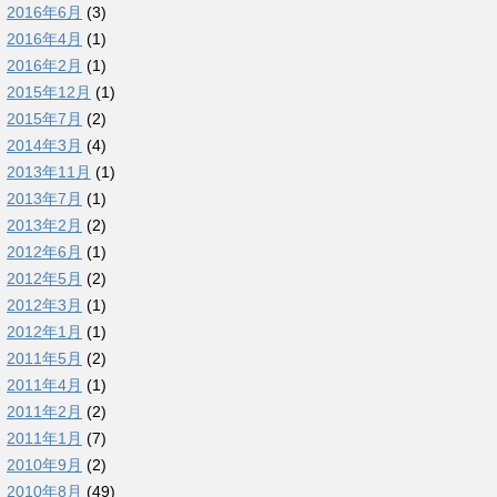
2016年6月
(3)
2016年4月
(1)
2016年2月
(1)
2015年12月
(1)
2015年7月
(2)
2014年3月
(4)
2013年11月
(1)
2013年7月
(1)
2013年2月
(2)
2012年6月
(1)
2012年5月
(2)
2012年3月
(1)
2012年1月
(1)
2011年5月
(2)
2011年4月
(1)
2011年2月
(2)
2011年1月
(7)
2010年9月
(2)
2010年8月
(49)