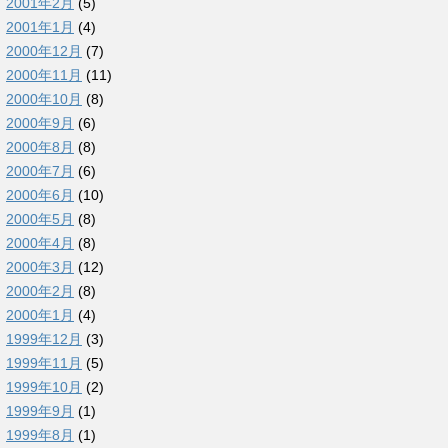
2001年2月
(5)
2001年1月
(4)
2000年12月
(7)
2000年11月
(11)
2000年10月
(8)
2000年9月
(6)
2000年8月
(8)
2000年7月
(6)
2000年6月
(10)
2000年5月
(8)
2000年4月
(8)
2000年3月
(12)
2000年2月
(8)
2000年1月
(4)
1999年12月
(3)
1999年11月
(5)
1999年10月
(2)
1999年9月
(1)
1999年8月
(1)