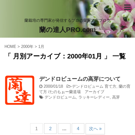
蘭栽培の専門家が発信するプロの蘭育て方ブログ
蘭の達人PRO.com
HOME
>
2000年
>
1月
「 月別アーカイブ：2000年01月 」 一覧
デンドロビュームの高芽について
2000/01/18
-
デンドロビューム 育て方
,
蘭の育
て方 /たのもぉー蘭道場 アーカイブ
デンドロビューム
,
ラッキーレディー
,
高芽
1
2
…
4
次へ »