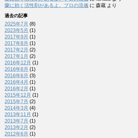
蘭に効く活性剤があるよ。プロの流儀
に
森蔵
より
過去の記事
2025年7月
(8)
2023年5月
(1)
2017年9月
(1)
2017年8月
(1)
2017年2月
(2)
2017年1月
(2)
2016年12月
(1)
2016年8月
(1)
2016年6月
(3)
2016年4月
(1)
2016年2月
(1)
2015年12月
(1)
2015年7月
(2)
2014年3月
(4)
2013年11月
(1)
2013年7月
(1)
2013年2月
(2)
2012年6月
(1)