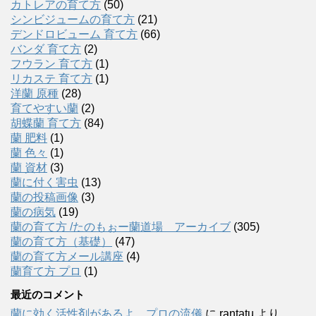
カトレアの育て方
(50)
シンビジュームの育て方
(21)
デンドロビューム 育て方
(66)
バンダ 育て方
(2)
フウラン 育て方
(1)
リカステ 育て方
(1)
洋蘭 原種
(28)
育てやすい蘭
(2)
胡蝶蘭 育て方
(84)
蘭 肥料
(1)
蘭 色々
(1)
蘭 資材
(3)
蘭に付く害虫
(13)
蘭の投稿画像
(3)
蘭の病気
(19)
蘭の育て方 /たのもぉー蘭道場 アーカイブ
(305)
蘭の育て方（基礎）
(47)
蘭の育て方メール講座
(4)
蘭育て方 プロ
(1)
最近のコメント
蘭に効く活性剤があるよ。プロの流儀
に
rantatu
より