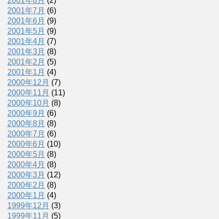
2001年8月
(2)
2001年7月
(6)
2001年6月
(9)
2001年5月
(9)
2001年4月
(7)
2001年3月
(8)
2001年2月
(5)
2001年1月
(4)
2000年12月
(7)
2000年11月
(11)
2000年10月
(8)
2000年9月
(6)
2000年8月
(8)
2000年7月
(6)
2000年6月
(10)
2000年5月
(8)
2000年4月
(8)
2000年3月
(12)
2000年2月
(8)
2000年1月
(4)
1999年12月
(3)
1999年11月
(5)