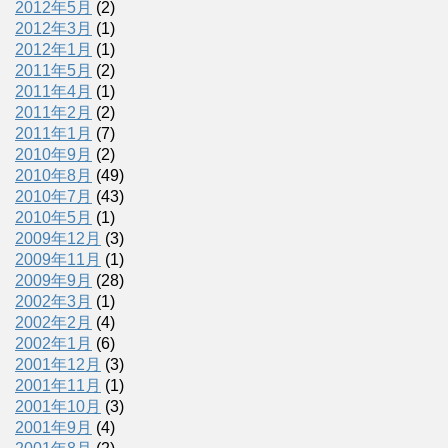
2012年5月
(2)
2012年3月
(1)
2012年1月
(1)
2011年5月
(2)
2011年4月
(1)
2011年2月
(2)
2011年1月
(7)
2010年9月
(2)
2010年8月
(49)
2010年7月
(43)
2010年5月
(1)
2009年12月
(3)
2009年11月
(1)
2009年9月
(28)
2002年3月
(1)
2002年2月
(4)
2002年1月
(6)
2001年12月
(3)
2001年11月
(1)
2001年10月
(3)
2001年9月
(4)