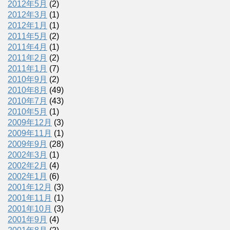
2012年5月
(2)
2012年3月
(1)
2012年1月
(1)
2011年5月
(2)
2011年4月
(1)
2011年2月
(2)
2011年1月
(7)
2010年9月
(2)
2010年8月
(49)
2010年7月
(43)
2010年5月
(1)
2009年12月
(3)
2009年11月
(1)
2009年9月
(28)
2002年3月
(1)
2002年2月
(4)
2002年1月
(6)
2001年12月
(3)
2001年11月
(1)
2001年10月
(3)
2001年9月
(4)