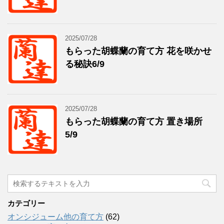
2025/07/28
もらった胡蝶蘭の育て方 花を咲かせ
る秘訣6/9
2025/07/28
もらった胡蝶蘭の育て方 置き場所
5/9
カテゴリー
オンシジューム他の育て方
(62)