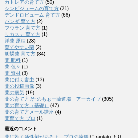
カトレアの育て方
(50)
シンビジュームの育て方
(21)
デンドロビューム 育て方
(66)
バンダ 育て方
(2)
フウラン 育て方
(1)
リカステ 育て方
(1)
洋蘭 原種
(28)
育てやすい蘭
(2)
胡蝶蘭 育て方
(84)
蘭 肥料
(1)
蘭 色々
(1)
蘭 資材
(3)
蘭に付く害虫
(13)
蘭の投稿画像
(3)
蘭の病気
(19)
蘭の育て方 /たのもぉー蘭道場 アーカイブ
(305)
蘭の育て方（基礎）
(47)
蘭の育て方メール講座
(4)
蘭育て方 プロ
(1)
最近のコメント
蘭に効く活性剤があるよ。プロの流儀
に
rantatu
より