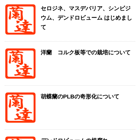
セロジネ、マスデバリア、シンビジ
ウム、デンドロビューム はじめまし
て
洋蘭 コルク板等での栽培について
胡蝶蘭のPLBの奇形化について