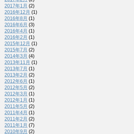
2017年1月
(2)
2016年12月
(1)
2016年8月
(1)
2016年6月
(3)
2016年4月
(1)
2016年2月
(1)
2015年12月
(1)
2015年7月
(2)
2014年3月
(4)
2013年11月
(1)
2013年7月
(1)
2013年2月
(2)
2012年6月
(1)
2012年5月
(2)
2012年3月
(1)
2012年1月
(1)
2011年5月
(2)
2011年4月
(1)
2011年2月
(2)
2011年1月
(7)
2010年9月
(2)