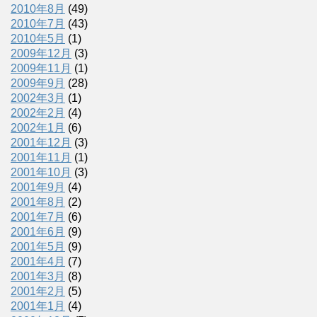
2010年8月
(49)
2010年7月
(43)
2010年5月
(1)
2009年12月
(3)
2009年11月
(1)
2009年9月
(28)
2002年3月
(1)
2002年2月
(4)
2002年1月
(6)
2001年12月
(3)
2001年11月
(1)
2001年10月
(3)
2001年9月
(4)
2001年8月
(2)
2001年7月
(6)
2001年6月
(9)
2001年5月
(9)
2001年4月
(7)
2001年3月
(8)
2001年2月
(5)
2001年1月
(4)