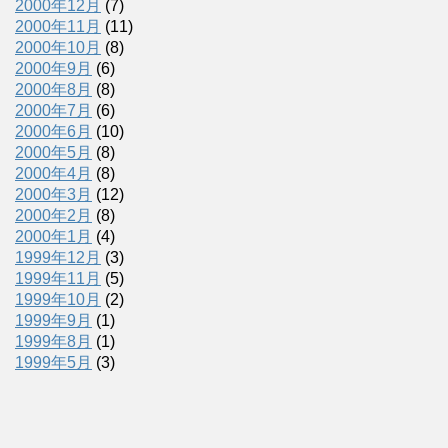
2000年12月
(7)
2000年11月
(11)
2000年10月
(8)
2000年9月
(6)
2000年8月
(8)
2000年7月
(6)
2000年6月
(10)
2000年5月
(8)
2000年4月
(8)
2000年3月
(12)
2000年2月
(8)
2000年1月
(4)
1999年12月
(3)
1999年11月
(5)
1999年10月
(2)
1999年9月
(1)
1999年8月
(1)
1999年5月
(3)