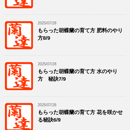
2025/07/28
もらった胡蝶蘭の育て方 肥料のやり
方8/9
2025/07/28
もらった胡蝶蘭の育て方 水のやり
方 秘訣7/9
2025/07/28
もらった胡蝶蘭の育て方 花を咲かせ
る秘訣6/9