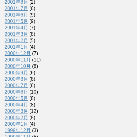
2001年8月
(2)
2001年7月
(6)
2001年6月
(9)
2001年5月
(9)
2001年4月
(7)
2001年3月
(8)
2001年2月
(5)
2001年1月
(4)
2000年12月
(7)
2000年11月
(11)
2000年10月
(8)
2000年9月
(6)
2000年8月
(8)
2000年7月
(6)
2000年6月
(10)
2000年5月
(8)
2000年4月
(8)
2000年3月
(12)
2000年2月
(8)
2000年1月
(4)
1999年12月
(3)
1999年11月
(5)