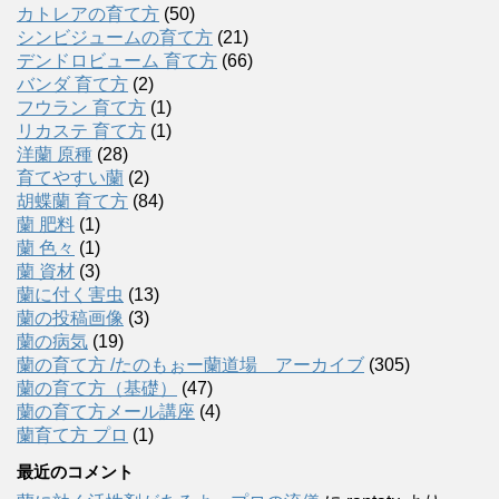
カトレアの育て方
(50)
シンビジュームの育て方
(21)
デンドロビューム 育て方
(66)
バンダ 育て方
(2)
フウラン 育て方
(1)
リカステ 育て方
(1)
洋蘭 原種
(28)
育てやすい蘭
(2)
胡蝶蘭 育て方
(84)
蘭 肥料
(1)
蘭 色々
(1)
蘭 資材
(3)
蘭に付く害虫
(13)
蘭の投稿画像
(3)
蘭の病気
(19)
蘭の育て方 /たのもぉー蘭道場 アーカイブ
(305)
蘭の育て方（基礎）
(47)
蘭の育て方メール講座
(4)
蘭育て方 プロ
(1)
最近のコメント