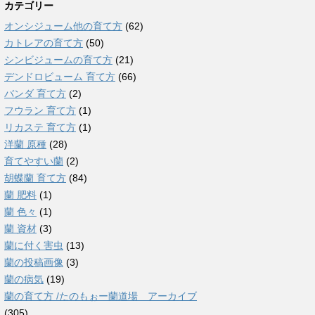
カテゴリー
オンシジューム他の育て方
(62)
カトレアの育て方
(50)
シンビジュームの育て方
(21)
デンドロビューム 育て方
(66)
バンダ 育て方
(2)
フウラン 育て方
(1)
リカステ 育て方
(1)
洋蘭 原種
(28)
育てやすい蘭
(2)
胡蝶蘭 育て方
(84)
蘭 肥料
(1)
蘭 色々
(1)
蘭 資材
(3)
蘭に付く害虫
(13)
蘭の投稿画像
(3)
蘭の病気
(19)
蘭の育て方 /たのもぉー蘭道場 アーカイブ
(305)