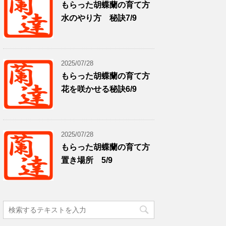
もらった胡蝶蘭の育て方
水のやり方 秘訣7/9
2025/07/28
もらった胡蝶蘭の育て方
花を咲かせる秘訣6/9
2025/07/28
もらった胡蝶蘭の育て方
置き場所 5/9