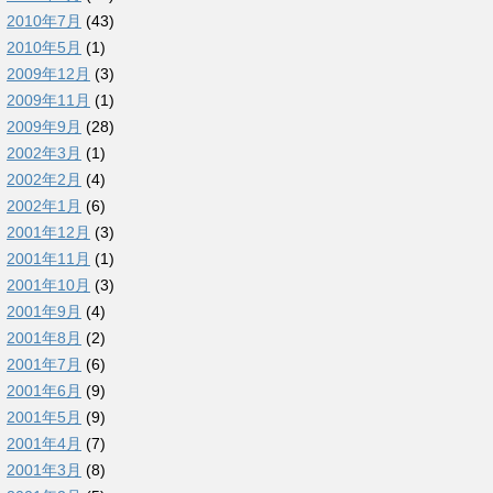
2010年7月
(43)
2010年5月
(1)
2009年12月
(3)
2009年11月
(1)
2009年9月
(28)
2002年3月
(1)
2002年2月
(4)
2002年1月
(6)
2001年12月
(3)
2001年11月
(1)
2001年10月
(3)
2001年9月
(4)
2001年8月
(2)
2001年7月
(6)
2001年6月
(9)
2001年5月
(9)
2001年4月
(7)
2001年3月
(8)