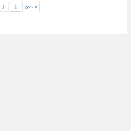
1
2
次へ »