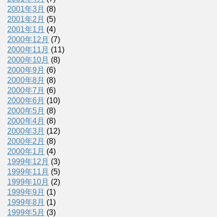
2001年3月
(8)
2001年2月
(5)
2001年1月
(4)
2000年12月
(7)
2000年11月
(11)
2000年10月
(8)
2000年9月
(6)
2000年8月
(8)
2000年7月
(6)
2000年6月
(10)
2000年5月
(8)
2000年4月
(8)
2000年3月
(12)
2000年2月
(8)
2000年1月
(4)
1999年12月
(3)
1999年11月
(5)
1999年10月
(2)
1999年9月
(1)
1999年8月
(1)
1999年5月
(3)