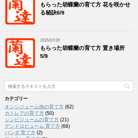
もらった胡蝶蘭の育て方 花を咲かせ
る秘訣6/9
2025/07/28
もらった胡蝶蘭の育て方 置き場所
5/9
カテゴリー
オンシジューム他の育て方
(62)
カトレアの育て方
(50)
シンビジュームの育て方
(21)
デンドロビューム 育て方
(66)
バンダ 育て方
(2)