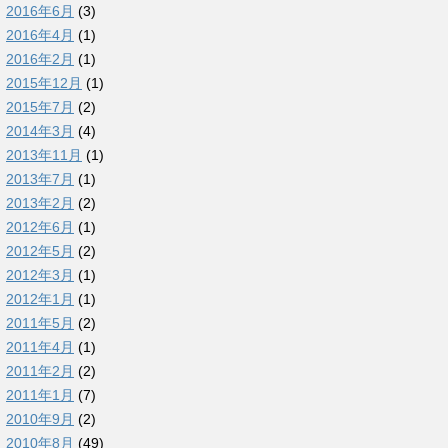
2016年6月
(3)
2016年4月
(1)
2016年2月
(1)
2015年12月
(1)
2015年7月
(2)
2014年3月
(4)
2013年11月
(1)
2013年7月
(1)
2013年2月
(2)
2012年6月
(1)
2012年5月
(2)
2012年3月
(1)
2012年1月
(1)
2011年5月
(2)
2011年4月
(1)
2011年2月
(2)
2011年1月
(7)
2010年9月
(2)
2010年8月
(49)