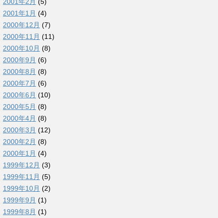
2001年2月
(5)
2001年1月
(4)
2000年12月
(7)
2000年11月
(11)
2000年10月
(8)
2000年9月
(6)
2000年8月
(8)
2000年7月
(6)
2000年6月
(10)
2000年5月
(8)
2000年4月
(8)
2000年3月
(12)
2000年2月
(8)
2000年1月
(4)
1999年12月
(3)
1999年11月
(5)
1999年10月
(2)
1999年9月
(1)
1999年8月
(1)