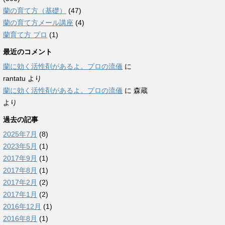
蘭の育て方（基礎）
(47)
蘭の育て方メール講座
(4)
蘭育て方 プロ
(1)
最近のコメント
蘭に効く活性剤があるよ。プロの流儀
に
rantatu
より
蘭に効く活性剤があるよ。プロの流儀
に
森蔵
より
過去の記事
2025年7月
(8)
2023年5月
(1)
2017年9月
(1)
2017年8月
(1)
2017年2月
(2)
2017年1月
(2)
2016年12月
(1)
2016年8月
(1)