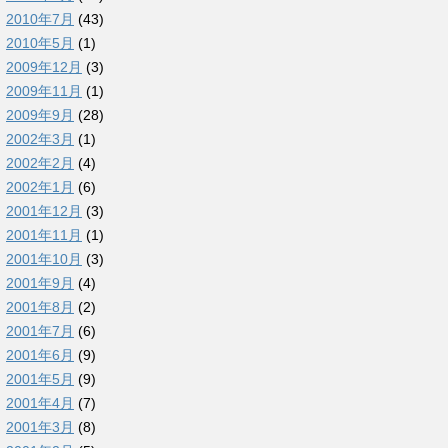
2010年7月
(43)
2010年5月
(1)
2009年12月
(3)
2009年11月
(1)
2009年9月
(28)
2002年3月
(1)
2002年2月
(4)
2002年1月
(6)
2001年12月
(3)
2001年11月
(1)
2001年10月
(3)
2001年9月
(4)
2001年8月
(2)
2001年7月
(6)
2001年6月
(9)
2001年5月
(9)
2001年4月
(7)
2001年3月
(8)