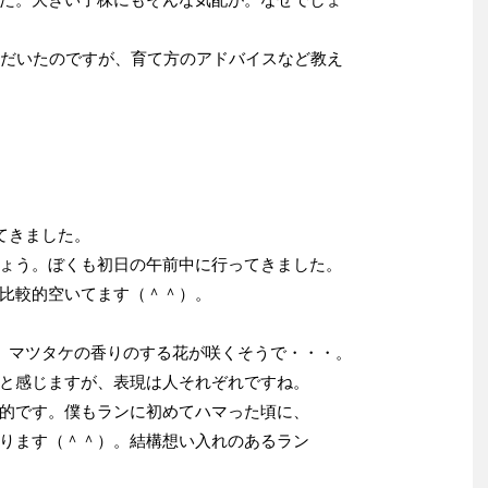
ただいたのですが、育て方のアドバイスなど教え
てきました。
ょう。ぼくも初日の午前中に行ってきました。
比較的空いてます（＾＾）。
。マツタケの香りのする花が咲くそうで・・・。
と感じますが、表現は人それぞれですね。
的です。僕もランに初めてハマった頃に、
ります（＾＾）。結構想い入れのあるラン