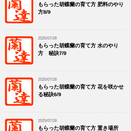
もらった胡蝶蘭の育て方 肥料のやり
方8/9
2025/07/28
もらった胡蝶蘭の育て方 水のやり
方 秘訣7/9
2025/07/28
もらった胡蝶蘭の育て方 花を咲かせ
る秘訣6/9
2025/07/28
もらった胡蝶蘭の育て方 置き場所