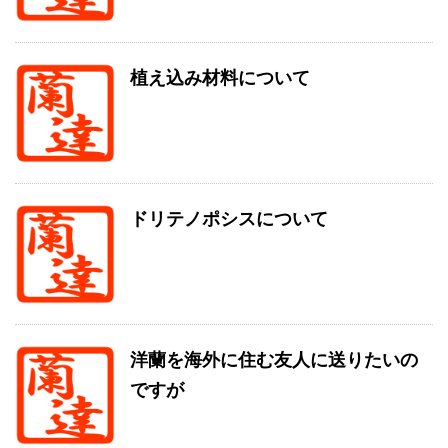
植え込み材料について
ドリテノポシスについて
洋蘭を海外に住む友人に送りたいの
ですが