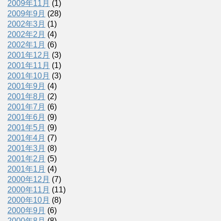
2009年11月
(1)
2009年9月
(28)
2002年3月
(1)
2002年2月
(4)
2002年1月
(6)
2001年12月
(3)
2001年11月
(1)
2001年10月
(3)
2001年9月
(4)
2001年8月
(2)
2001年7月
(6)
2001年6月
(9)
2001年5月
(9)
2001年4月
(7)
2001年3月
(8)
2001年2月
(5)
2001年1月
(4)
2000年12月
(7)
2000年11月
(11)
2000年10月
(8)
2000年9月
(6)
2000年8月
(8)