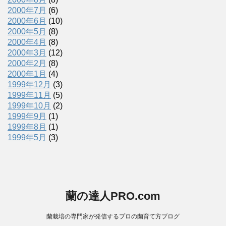
2000年7月
(6)
2000年6月
(10)
2000年5月
(8)
2000年4月
(8)
2000年3月
(12)
2000年2月
(8)
2000年1月
(4)
1999年12月
(3)
1999年11月
(5)
1999年10月
(2)
1999年9月
(1)
1999年8月
(1)
1999年5月
(3)
蘭の達人PRO.com
蘭栽培の専門家が発信するプロの蘭育て方ブログ