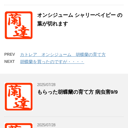
オンシジューム シャリーベイビー の
葉が切れます
PREV
カトレア オンシジューム 胡蝶蘭の育て方
NEXT
胡蝶蘭を買ったのですが・・・・
2025/07/28
もらった胡蝶蘭の育て方 病虫害9/9
2025/07/28