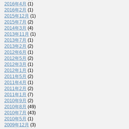
2016年4月
(1)
2016年2月
(1)
2015年12月
(1)
2015年7月
(2)
2014年3月
(4)
2013年11月
(1)
2013年7月
(1)
2013年2月
(2)
2012年6月
(1)
2012年5月
(2)
2012年3月
(1)
2012年1月
(1)
2011年5月
(2)
2011年4月
(1)
2011年2月
(2)
2011年1月
(7)
2010年9月
(2)
2010年8月
(49)
2010年7月
(43)
2010年5月
(1)
2009年12月
(3)