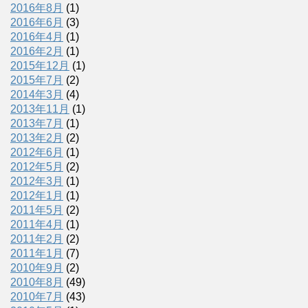
2016年8月
(1)
2016年6月
(3)
2016年4月
(1)
2016年2月
(1)
2015年12月
(1)
2015年7月
(2)
2014年3月
(4)
2013年11月
(1)
2013年7月
(1)
2013年2月
(2)
2012年6月
(1)
2012年5月
(2)
2012年3月
(1)
2012年1月
(1)
2011年5月
(2)
2011年4月
(1)
2011年2月
(2)
2011年1月
(7)
2010年9月
(2)
2010年8月
(49)
2010年7月
(43)