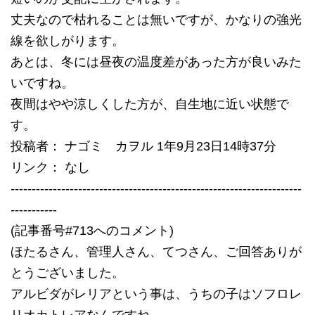
丈夫なので枯れることは無いですが、かなりの強光
線を欲しがります。
あとは、冬には昼夜の温度差があった方が良いみた
いですね。
夜間はやや涼しくした方が、自生地に近い状態で
す。
投稿者： ナゴミ カヲル 1年9月23日14時37分
リンク： なし
---------------------------------------------------------------------
-----------
(記事番号#713へのコメント)
ほたるさん、管理人さん、てつさん、ご回答ありが
とうございました。
アルビダがレリアという事は、うちの子はソフロレ