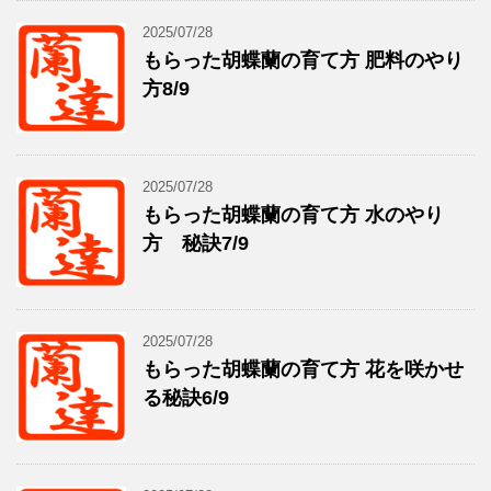
2025/07/28
もらった胡蝶蘭の育て方 肥料のやり
方8/9
2025/07/28
もらった胡蝶蘭の育て方 水のやり
方 秘訣7/9
2025/07/28
もらった胡蝶蘭の育て方 花を咲かせ
る秘訣6/9