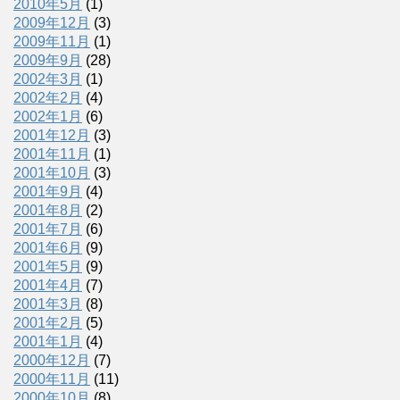
2010年5月
(1)
2009年12月
(3)
2009年11月
(1)
2009年9月
(28)
2002年3月
(1)
2002年2月
(4)
2002年1月
(6)
2001年12月
(3)
2001年11月
(1)
2001年10月
(3)
2001年9月
(4)
2001年8月
(2)
2001年7月
(6)
2001年6月
(9)
2001年5月
(9)
2001年4月
(7)
2001年3月
(8)
2001年2月
(5)
2001年1月
(4)
2000年12月
(7)
2000年11月
(11)
2000年10月
(8)