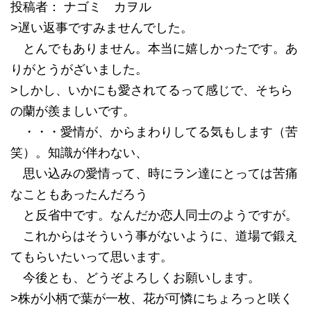
投稿者： ナゴミ カヲル
>遅い返事ですみませんでした。
とんでもありません。本当に嬉しかったです。あ
りがとうがざいました。
>しかし、いかにも愛されてるって感じで、そちら
の蘭が羨ましいです。
・・・愛情が、からまわりしてる気もします（苦
笑）。知識が伴わない、
思い込みの愛情って、時にラン達にとっては苦痛
なこともあったんだろう
と反省中です。なんだか恋人同士のようですが。
これからはそういう事がないように、道場で鍛え
てもらいたいって思います。
今後とも、どうぞよろしくお願いします。
>株が小柄で葉が一枚、花が可憐にちょろっと咲く