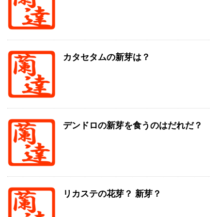
カタセタムの新芽は？
デンドロの新芽を食うのはだれだ？
リカステの花芽？ 新芽？