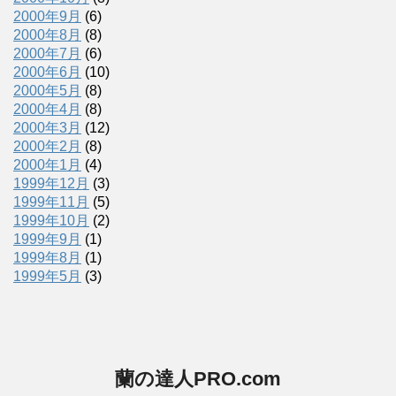
2000年9月
(6)
2000年8月
(8)
2000年7月
(6)
2000年6月
(10)
2000年5月
(8)
2000年4月
(8)
2000年3月
(12)
2000年2月
(8)
2000年1月
(4)
1999年12月
(3)
1999年11月
(5)
1999年10月
(2)
1999年9月
(1)
1999年8月
(1)
1999年5月
(3)
蘭の達人PRO.com