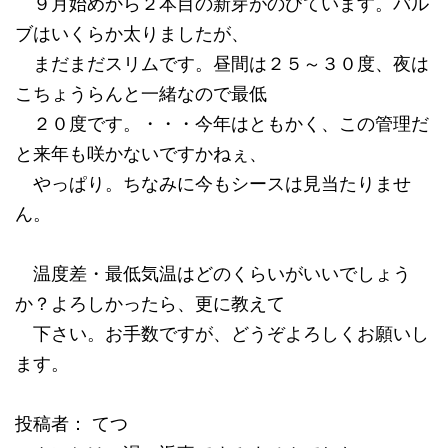
９月始めから２本目の新芽がのびています。バル
ブはいくらか太りましたが、
まだまだスリムです。昼間は２５～３０度、夜は
こちょうらんと一緒なので最低
２０度です。・・・今年はともかく、この管理だ
と来年も咲かないですかねぇ、
やっぱり。ちなみに今もシースは見当たりませ
ん。
温度差・最低気温はどのくらいがいいでしょう
か？よろしかったら、更に教えて
下さい。お手数ですが、どうぞよろしくお願いし
ます。
投稿者： てつ