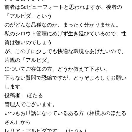
前者はScビューフォートと思われますが、後者の
「アルビダ」という
のがどんな品種なのか、まったく分かりません。
私のシロウト管理にめげず生き延びているので、性
質は強いのでしょう
が、この子に少しでも快適な環境をあげたいので、
片親の「アルビダ」
についてご存知の方、どうか教えて下さい。
下らない質問で恐縮ですが、どうぞよろしくお願い
します。
投稿者： ほたる
管理人でございます。
いつもお世話になっているある方（相模原のほたる
さん）から
レリア・アルビダです。（たぶん）