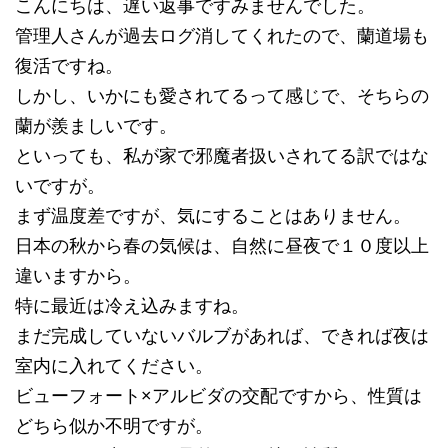
こんにちは、遅い返事ですみませんでした。
管理人さんが過去ログ消してくれたので、蘭道場も
復活ですね。
しかし、いかにも愛されてるって感じで、そちらの
蘭が羨ましいです。
といっても、私が家で邪魔者扱いされてる訳ではな
いですが。
まず温度差ですが、気にすることはありません。
日本の秋から春の気候は、自然に昼夜で１０度以上
違いますから。
特に最近は冷え込みますね。
まだ完成していないバルブがあれば、できれば夜は
室内に入れてください。
ビューフォート×アルビダの交配ですから、性質は
どちら似か不明ですが。