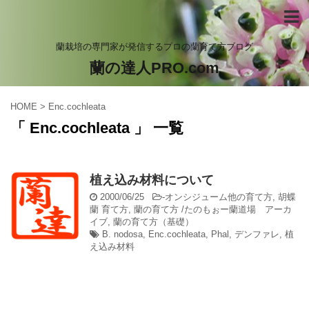
蘭栽培の専門家が発信するプロの蘭育て方ブログ
蘭の達人PRO.com
HOME
>
Enc.cochleata
「 Enc.cochleata 」 一覧
植え込み材料について
2000/06/25
-
オンシジューム他の育て方
,
胡蝶
蘭 育て方
,
蘭の育て方 /たのもぉー蘭道場 アーカ
イブ
,
蘭の育て方（基礎）
B. nodosa
,
Enc.cochleata
,
Phal
,
デンファレ
,
植
え込み材料