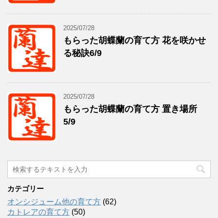
2025/07/28
もらった胡蝶蘭の育て方 花を咲かせ
る秘訣6/9
2025/07/28
もらった胡蝶蘭の育て方 置き場所
5/9
カテゴリー
オンシジューム他の育て方
(62)
カトレアの育て方
(50)