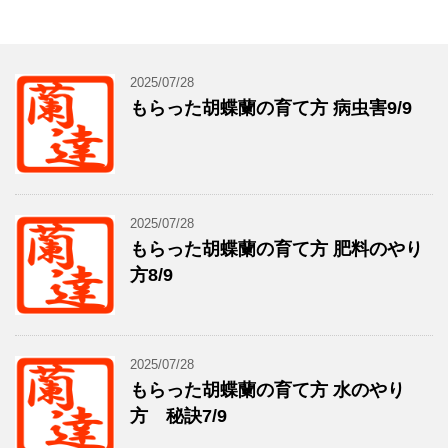
2025/07/28
もらった胡蝶蘭の育て方 病虫害9/9
2025/07/28
もらった胡蝶蘭の育て方 肥料のやり
方8/9
2025/07/28
もらった胡蝶蘭の育て方 水のやり
方 秘訣7/9