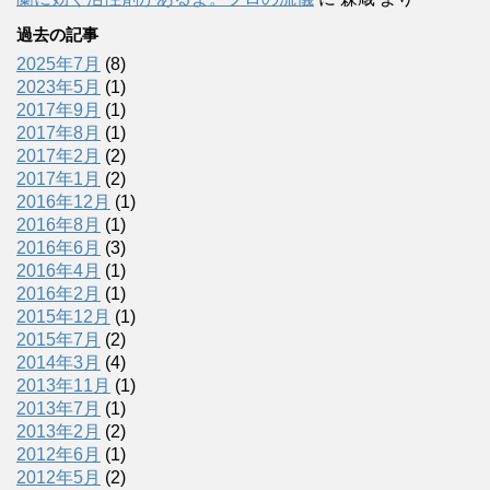
過去の記事
2025年7月
(8)
2023年5月
(1)
2017年9月
(1)
2017年8月
(1)
2017年2月
(2)
2017年1月
(2)
2016年12月
(1)
2016年8月
(1)
2016年6月
(3)
2016年4月
(1)
2016年2月
(1)
2015年12月
(1)
2015年7月
(2)
2014年3月
(4)
2013年11月
(1)
2013年7月
(1)
2013年2月
(2)
2012年6月
(1)
2012年5月
(2)