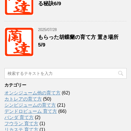
る秘訣6/9
2025/07/28
もらった胡蝶蘭の育て方 置き場所
5/9
カテゴリー
オンシジューム他の育て方
(62)
カトレアの育て方
(50)
シンビジュームの育て方
(21)
デンドロビューム 育て方
(66)
バンダ 育て方
(2)
フウラン 育て方
(1)
リカステ 育て方
(1)