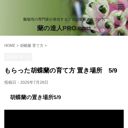
蘭栽培の専門家が発信するプロの蘭育て方ブログ
蘭の達人PRO.com
HOME
>
胡蝶蘭 育て方
>
胡蝶蘭 育て方
もらった胡蝶蘭の育て方 置き場所 5/9
投稿日：
2025年7月28日
胡蝶蘭の置き場所5/9