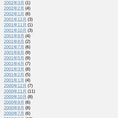
2002年3月
(1)
2002年2月
(4)
2002年1月
(6)
2001年12月
(3)
2001年11月
(1)
2001年10月
(3)
2001年9月
(4)
2001年8月
(2)
2001年7月
(6)
2001年6月
(9)
2001年5月
(9)
2001年4月
(7)
2001年3月
(8)
2001年2月
(5)
2001年1月
(4)
2000年12月
(7)
2000年11月
(11)
2000年10月
(8)
2000年9月
(6)
2000年8月
(8)
2000年7月
(6)