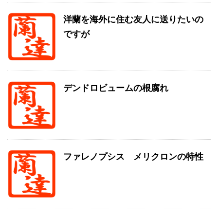
洋蘭を海外に住む友人に送りたいの
ですが
デンドロビュームの根腐れ
ファレノプシス メリクロンの特性