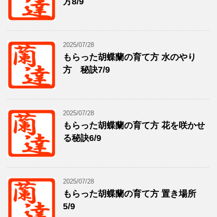
方8/9
2025/07/28
もらった胡蝶蘭の育て方 水のやり
方 秘訣7/9
2025/07/28
もらった胡蝶蘭の育て方 花を咲かせ
る秘訣6/9
2025/07/28
もらった胡蝶蘭の育て方 置き場所
5/9