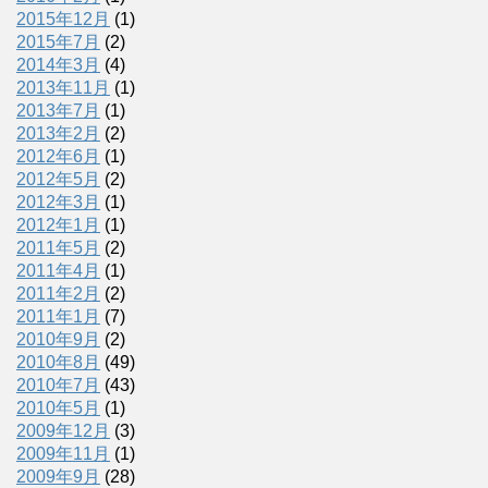
2015年12月
(1)
2015年7月
(2)
2014年3月
(4)
2013年11月
(1)
2013年7月
(1)
2013年2月
(2)
2012年6月
(1)
2012年5月
(2)
2012年3月
(1)
2012年1月
(1)
2011年5月
(2)
2011年4月
(1)
2011年2月
(2)
2011年1月
(7)
2010年9月
(2)
2010年8月
(49)
2010年7月
(43)
2010年5月
(1)
2009年12月
(3)
2009年11月
(1)
2009年9月
(28)