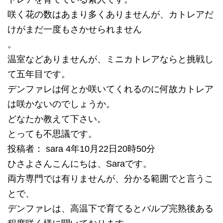
咲く花の数はあまり多くありませんが、カトレアだ
けがまだ一度もさかせられません
。
温室などありませんが、ミニカトレアならと挑戦し
て五年目です。
デンファレは何とか咲いてくれるのに何故カトレア
は咲かないのでしょうか。
どなたか教えて下さい。
とっても不思議です。
投稿者： sara 4年10月22日20時50分
ひさよさんこんにちは、Saraです。
両方専門では有りませんが、分かる範囲でと言うこ
とで、
デンファレは、高温下で育てるとバルブ完熟後ある