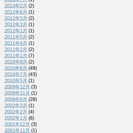
2013年2月
(2)
2012年6月
(1)
2012年5月
(2)
2012年3月
(1)
2012年1月
(1)
2011年5月
(2)
2011年4月
(1)
2011年2月
(2)
2011年1月
(7)
2010年9月
(2)
2010年8月
(49)
2010年7月
(43)
2010年5月
(1)
2009年12月
(3)
2009年11月
(1)
2009年9月
(28)
2002年3月
(1)
2002年2月
(4)
2002年1月
(6)
2001年12月
(3)
2001年11月
(1)