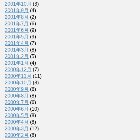
2001年10月
(3)
2001年9月
(4)
2001年8月
(2)
2001年7月
(6)
2001年6月
(9)
2001年5月
(9)
2001年4月
(7)
2001年3月
(8)
2001年2月
(5)
2001年1月
(4)
2000年12月
(7)
2000年11月
(11)
2000年10月
(8)
2000年9月
(6)
2000年8月
(8)
2000年7月
(6)
2000年6月
(10)
2000年5月
(8)
2000年4月
(8)
2000年3月
(12)
2000年2月
(8)