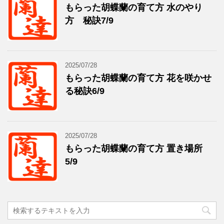
もらった胡蝶蘭の育て方 水のやり
方 秘訣7/9
2025/07/28
もらった胡蝶蘭の育て方 花を咲かせ
る秘訣6/9
2025/07/28
もらった胡蝶蘭の育て方 置き場所
5/9