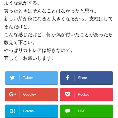
ような気がする。
買ったときはそんなことはなかったと思う。
新しい芽が秋になると大きくなるから、支柱はして
るんだけど。
こんな感じだけど、何か気が付いたことがあったら
教えて下さい。
やっぱりカトレアは好きなので。
宜しく、お願いします。
Twitter
Share
Google+
Pocket
B!
Hatena
LINE