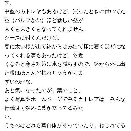
す。
中型のカトレヤもあるけど、買ったときに付いてた
茎（バルブかな）ほど新しい茎が
太くも大きくもなってくれません。
シースは付くんだけど。
春に太い根が出て鉢からはみ出て床に着くほどにな
ってくれる事もあったけど、冬近
くなると寒さ対策に水を減らすので、鉢から外に出
た根はほとんど枯れちゃうからま
ずいのかな。
あと気になったのが、葉のこと。
よく写真やホームページでみるカトレアは、みんな
行儀良く斜めに葉が立ってるみた
い。
うちのはどれも葉自体がそっていたり、ねじれてる