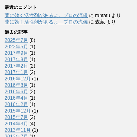
最近のコメント
蘭に効く活性剤があるよ。プロの流儀
に
rantatu
より
蘭に効く活性剤があるよ。プロの流儀
に
森蔵
より
過去の記事
2025年7月
(8)
2023年5月
(1)
2017年9月
(1)
2017年8月
(1)
2017年2月
(2)
2017年1月
(2)
2016年12月
(1)
2016年8月
(1)
2016年6月
(3)
2016年4月
(1)
2016年2月
(1)
2015年12月
(1)
2015年7月
(2)
2014年3月
(4)
2013年11月
(1)
2013年7月
(1)