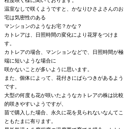
程度咲く様に聞いております。
温室なしで咲くようですと、かなりひさよさんのお
宅は気密性のある
マンションのようなお宅？かな？
カトレアは、日照時間の変化により花芽をつけま
す。
カトレアの場合、マンションなどで、日照時間が極
端に短いような場合に
咲かないことが多いように思います。
また、個体によって、花付きにばらつきがあるよう
です。
大型の何度も花が咲いたようなカトレアの株は比較
的咲きやすいようですが、
苗で購入した場合、永久に花を見られないなんてこ
ともたまに有ります。