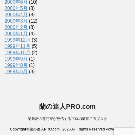
2000年6月
(10)
2000年5月
(8)
2000年4月
(8)
2000年3月
(12)
2000年2月
(8)
2000年1月
(4)
1999年12月
(3)
1999年11月
(5)
1999年10月
(2)
1999年9月
(1)
1999年8月
(1)
1999年5月
(3)
蘭の達人PRO.com
蘭栽培の専門家が発信するプロの蘭育て方ブログ
Copyright© 蘭の達人PRO.com , 2026 All Rights Reserved Powered by