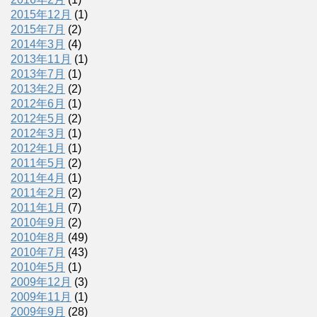
2015年12月
(1)
2015年7月
(2)
2014年3月
(4)
2013年11月
(1)
2013年7月
(1)
2013年2月
(2)
2012年6月
(1)
2012年5月
(2)
2012年3月
(1)
2012年1月
(1)
2011年5月
(2)
2011年4月
(1)
2011年2月
(2)
2011年1月
(7)
2010年9月
(2)
2010年8月
(49)
2010年7月
(43)
2010年5月
(1)
2009年12月
(3)
2009年11月
(1)
2009年9月
(28)