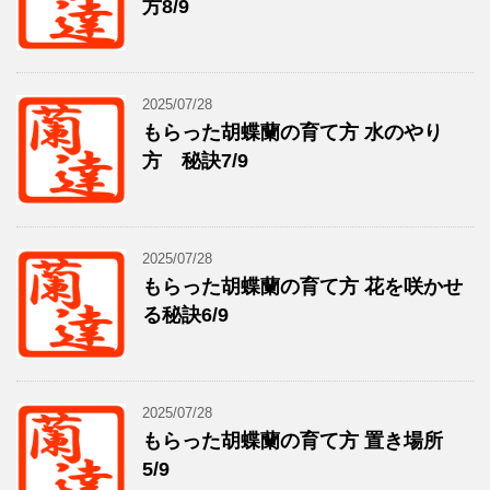
方8/9
2025/07/28
もらった胡蝶蘭の育て方 水のやり
方 秘訣7/9
2025/07/28
もらった胡蝶蘭の育て方 花を咲かせ
る秘訣6/9
2025/07/28
もらった胡蝶蘭の育て方 置き場所
5/9