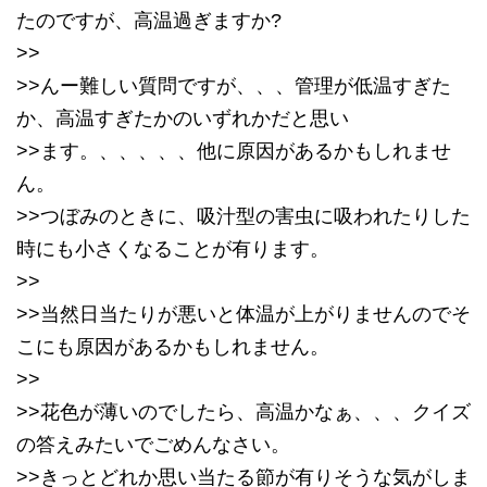
たのですが、高温過ぎますか?
>>
>>んー難しい質問ですが、、、管理が低温すぎた
か、高温すぎたかのいずれかだと思い
>>ます。、、、、、他に原因があるかもしれませ
ん。
>>つぼみのときに、吸汁型の害虫に吸われたりした
時にも小さくなることが有ります。
>>
>>当然日当たりが悪いと体温が上がりませんのでそ
こにも原因があるかもしれません。
>>
>>花色が薄いのでしたら、高温かなぁ、、、クイズ
の答えみたいでごめんなさい。
>>きっとどれか思い当たる節が有りそうな気がしま