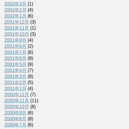
2002年3月
(1)
2002年2月
(4)
2002年1月
(6)
2001年12月
(3)
2001年11月
(1)
2001年10月
(3)
2001年9月
(4)
2001年8月
(2)
2001年7月
(6)
2001年6月
(9)
2001年5月
(9)
2001年4月
(7)
2001年3月
(8)
2001年2月
(5)
2001年1月
(4)
2000年12月
(7)
2000年11月
(11)
2000年10月
(8)
2000年9月
(6)
2000年8月
(8)
2000年7月
(6)