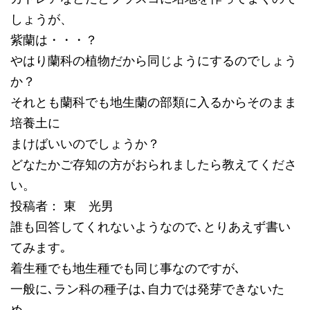
しょうが、
紫蘭は・・・？
やはり蘭科の植物だから同じようにするのでしょう
か？
それとも蘭科でも地生蘭の部類に入るからそのまま
培養土に
まけばいいのでしょうか？
どなたかご存知の方がおられましたら教えてくださ
い。
投稿者： 東 光男
誰も回答してくれないようなので､とりあえず書い
てみます｡
着生種でも地生種でも同じ事なのですが､
一般に､ラン科の種子は､自力では発芽できないた