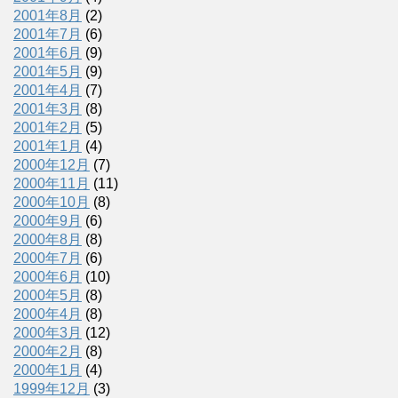
2001年8月
(2)
2001年7月
(6)
2001年6月
(9)
2001年5月
(9)
2001年4月
(7)
2001年3月
(8)
2001年2月
(5)
2001年1月
(4)
2000年12月
(7)
2000年11月
(11)
2000年10月
(8)
2000年9月
(6)
2000年8月
(8)
2000年7月
(6)
2000年6月
(10)
2000年5月
(8)
2000年4月
(8)
2000年3月
(12)
2000年2月
(8)
2000年1月
(4)
1999年12月
(3)