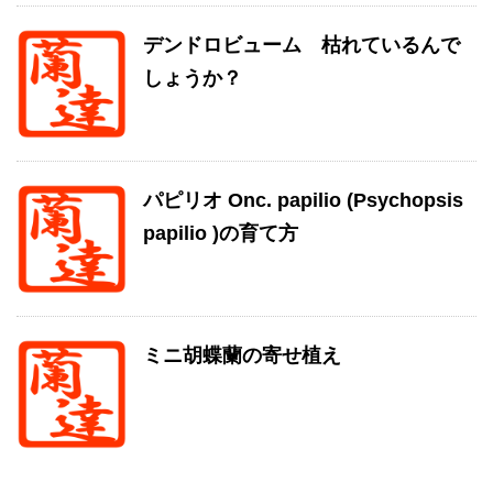
デンドロビューム 枯れているんで
しょうか？
パピリオ Onc. papilio (Psychopsis
papilio )の育て方
ミニ胡蝶蘭の寄せ植え