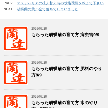
PREV
マスデバリアの植え替え時の栽培環境を教えて下さい
NEXT
胡蝶蘭の葉が全て落ちてしまいました
2025/07/28
もらった胡蝶蘭の育て方 病虫害9/9
2025/07/28
もらった胡蝶蘭の育て方 肥料のやり
方8/9
2025/07/28
もらった胡蝶蘭の育て方 水のやり