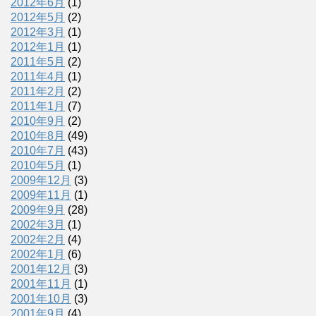
2012年6月
(1)
2012年5月
(2)
2012年3月
(1)
2012年1月
(1)
2011年5月
(2)
2011年4月
(1)
2011年2月
(2)
2011年1月
(7)
2010年9月
(2)
2010年8月
(49)
2010年7月
(43)
2010年5月
(1)
2009年12月
(3)
2009年11月
(1)
2009年9月
(28)
2002年3月
(1)
2002年2月
(4)
2002年1月
(6)
2001年12月
(3)
2001年11月
(1)
2001年10月
(3)
2001年9月
(4)