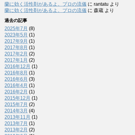
蘭に効く活性剤があるよ。プロの流儀
に
rantatu
より
蘭に効く活性剤があるよ。プロの流儀
に
森蔵
より
過去の記事
2025年7月
(8)
2023年5月
(1)
2017年9月
(1)
2017年8月
(1)
2017年2月
(2)
2017年1月
(2)
2016年12月
(1)
2016年8月
(1)
2016年6月
(3)
2016年4月
(1)
2016年2月
(1)
2015年12月
(1)
2015年7月
(2)
2014年3月
(4)
2013年11月
(1)
2013年7月
(1)
2013年2月
(2)