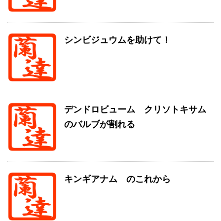
シンビジュウムを助けて！
デンドロビューム クリソトキサム
のバルブが割れる
キンギアナム のこれから