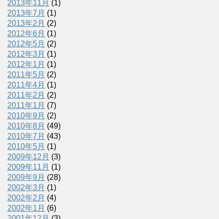
2013年11月
(1)
2013年7月
(1)
2013年2月
(2)
2012年6月
(1)
2012年5月
(2)
2012年3月
(1)
2012年1月
(1)
2011年5月
(2)
2011年4月
(1)
2011年2月
(2)
2011年1月
(7)
2010年9月
(2)
2010年8月
(49)
2010年7月
(43)
2010年5月
(1)
2009年12月
(3)
2009年11月
(1)
2009年9月
(28)
2002年3月
(1)
2002年2月
(4)
2002年1月
(6)
2001年12月
(3)