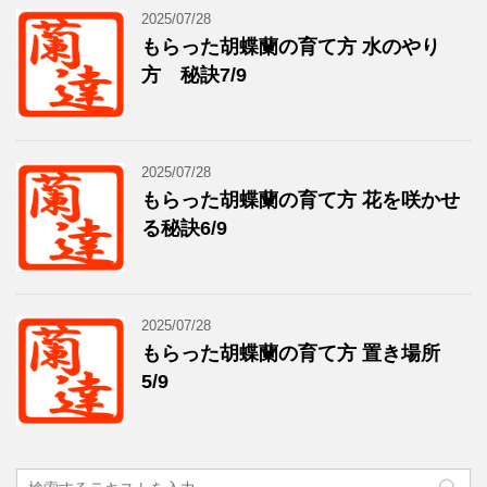
2025/07/28
もらった胡蝶蘭の育て方 水のやり
方 秘訣7/9
2025/07/28
もらった胡蝶蘭の育て方 花を咲かせ
る秘訣6/9
2025/07/28
もらった胡蝶蘭の育て方 置き場所
5/9