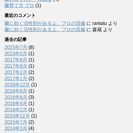
蘭育て方 プロ
(1)
最近のコメント
蘭に効く活性剤があるよ。プロの流儀
に
rantatu
より
蘭に効く活性剤があるよ。プロの流儀
に
森蔵
より
過去の記事
2025年7月
(8)
2023年5月
(1)
2017年9月
(1)
2017年8月
(1)
2017年2月
(2)
2017年1月
(2)
2016年12月
(1)
2016年8月
(1)
2016年6月
(3)
2016年4月
(1)
2016年2月
(1)
2015年12月
(1)
2015年7月
(2)
2014年3月
(4)