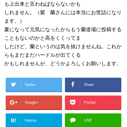
も上出来と言わねばならないかも
しれません。（紫 蘭さんには本当にお世話になり
ます。）
夏になって元気になったからもう蘭道場に投稿する
こともないのかと高をくくってま
したけど、蘭というのは気を抜けませんね。これか
らもまだまだハードルが出てくる
かもしれませんが、どうかよろしくお願いします。
Twitter
Share
Google+
Pocket
B!
Hatena
LINE