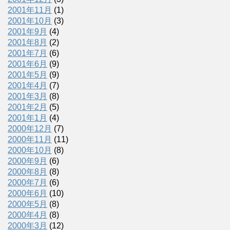
2001年11月
(1)
2001年10月
(3)
2001年9月
(4)
2001年8月
(2)
2001年7月
(6)
2001年6月
(9)
2001年5月
(9)
2001年4月
(7)
2001年3月
(8)
2001年2月
(5)
2001年1月
(4)
2000年12月
(7)
2000年11月
(11)
2000年10月
(8)
2000年9月
(6)
2000年8月
(8)
2000年7月
(6)
2000年6月
(10)
2000年5月
(8)
2000年4月
(8)
2000年3月
(12)