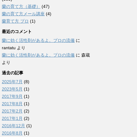
蘭の育て方（基礎）
(47)
蘭の育て方メール講座
(4)
蘭育て方 プロ
(1)
最近のコメント
蘭に効く活性剤があるよ。プロの流儀
に
rantatu
より
蘭に効く活性剤があるよ。プロの流儀
に
森蔵
より
過去の記事
2025年7月
(8)
2023年5月
(1)
2017年9月
(1)
2017年8月
(1)
2017年2月
(2)
2017年1月
(2)
2016年12月
(1)
2016年8月
(1)