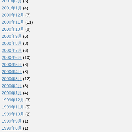
2001年2月
(5)
2001年1月
(4)
2000年12月
(7)
2000年11月
(11)
2000年10月
(8)
2000年9月
(6)
2000年8月
(8)
2000年7月
(6)
2000年6月
(10)
2000年5月
(8)
2000年4月
(8)
2000年3月
(12)
2000年2月
(8)
2000年1月
(4)
1999年12月
(3)
1999年11月
(5)
1999年10月
(2)
1999年9月
(1)
1999年8月
(1)