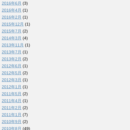
2016年6月
(3)
2016年4月
(1)
2016年2月
(1)
2015年12月
(1)
2015年7月
(2)
2014年3月
(4)
2013年11月
(1)
2013年7月
(1)
2013年2月
(2)
2012年6月
(1)
2012年5月
(2)
2012年3月
(1)
2012年1月
(1)
2011年5月
(2)
2011年4月
(1)
2011年2月
(2)
2011年1月
(7)
2010年9月
(2)
2010年8月
(49)