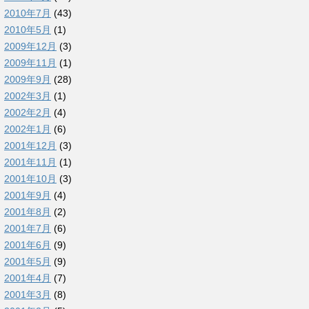
2010年7月
(43)
2010年5月
(1)
2009年12月
(3)
2009年11月
(1)
2009年9月
(28)
2002年3月
(1)
2002年2月
(4)
2002年1月
(6)
2001年12月
(3)
2001年11月
(1)
2001年10月
(3)
2001年9月
(4)
2001年8月
(2)
2001年7月
(6)
2001年6月
(9)
2001年5月
(9)
2001年4月
(7)
2001年3月
(8)