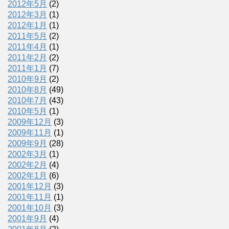
2012年5月
(2)
2012年3月
(1)
2012年1月
(1)
2011年5月
(2)
2011年4月
(1)
2011年2月
(2)
2011年1月
(7)
2010年9月
(2)
2010年8月
(49)
2010年7月
(43)
2010年5月
(1)
2009年12月
(3)
2009年11月
(1)
2009年9月
(28)
2002年3月
(1)
2002年2月
(4)
2002年1月
(6)
2001年12月
(3)
2001年11月
(1)
2001年10月
(3)
2001年9月
(4)