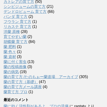
カトレアの育て方
(50)
シンビジュームの育て方
(21)
デンドロビューム 育て方
(66)
バンダ 育て方
(2)
フウラン 育て方
(1)
リカステ 育て方
(1)
洋蘭 原種
(28)
育てやすい蘭
(2)
胡蝶蘭 育て方
(84)
蘭 肥料
(1)
蘭 色々
(1)
蘭 資材
(3)
蘭に付く害虫
(13)
蘭の投稿画像
(3)
蘭の病気
(19)
蘭の育て方 /たのもぉー蘭道場 アーカイブ
(305)
蘭の育て方（基礎）
(47)
蘭の育て方メール講座
(4)
蘭育て方 プロ
(1)
最近のコメント
蘭に効く活性剤があるよ。プロの流儀
に
rantatu
より