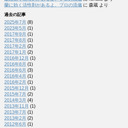
蘭に効く活性剤があるよ。プロの流儀
に
森蔵
より
過去の記事
2025年7月
(8)
2023年5月
(1)
2017年9月
(1)
2017年8月
(1)
2017年2月
(2)
2017年1月
(2)
2016年12月
(1)
2016年8月
(1)
2016年6月
(3)
2016年4月
(1)
2016年2月
(1)
2015年12月
(1)
2015年7月
(2)
2014年3月
(4)
2013年11月
(1)
2013年7月
(1)
2013年2月
(2)
2012年6月
(1)