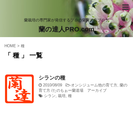
蘭栽培の専門家が発信するプロの蘭育て方ブログ
蘭の達人PRO.com
HOME
>
種
「 種 」 一覧
シランの種
2010/08/09
-
オンシジューム他の育て方
,
蘭の
育て方 /たのもぉー蘭道場 アーカイブ
シラン
,
栽培
,
種