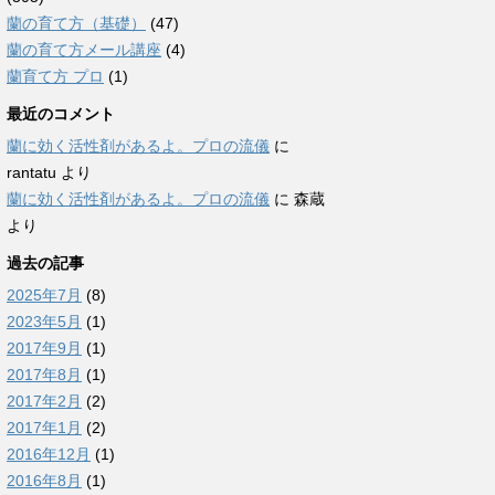
蘭の育て方（基礎）
(47)
蘭の育て方メール講座
(4)
蘭育て方 プロ
(1)
最近のコメント
蘭に効く活性剤があるよ。プロの流儀
に
rantatu
より
蘭に効く活性剤があるよ。プロの流儀
に
森蔵
より
過去の記事
2025年7月
(8)
2023年5月
(1)
2017年9月
(1)
2017年8月
(1)
2017年2月
(2)
2017年1月
(2)
2016年12月
(1)
2016年8月
(1)