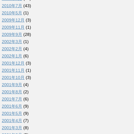
2010年7月
(43)
2010年5月
(1)
2009年12月
(3)
2009年11月
(1)
2009年9月
(28)
2002年3月
(1)
2002年2月
(4)
2002年1月
(6)
2001年12月
(3)
2001年11月
(1)
2001年10月
(3)
2001年9月
(4)
2001年8月
(2)
2001年7月
(6)
2001年6月
(9)
2001年5月
(9)
2001年4月
(7)
2001年3月
(8)