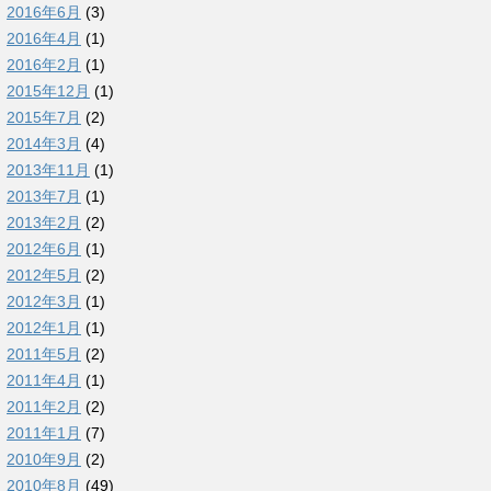
2016年6月
(3)
2016年4月
(1)
2016年2月
(1)
2015年12月
(1)
2015年7月
(2)
2014年3月
(4)
2013年11月
(1)
2013年7月
(1)
2013年2月
(2)
2012年6月
(1)
2012年5月
(2)
2012年3月
(1)
2012年1月
(1)
2011年5月
(2)
2011年4月
(1)
2011年2月
(2)
2011年1月
(7)
2010年9月
(2)
2010年8月
(49)