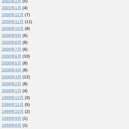
2001年2月
(5)
2001年1月
(4)
2000年12月
(7)
2000年11月
(11)
2000年10月
(8)
2000年9月
(6)
2000年8月
(8)
2000年7月
(6)
2000年6月
(10)
2000年5月
(8)
2000年4月
(8)
2000年3月
(12)
2000年2月
(8)
2000年1月
(4)
1999年12月
(3)
1999年11月
(5)
1999年10月
(2)
1999年9月
(1)
1999年8月
(1)