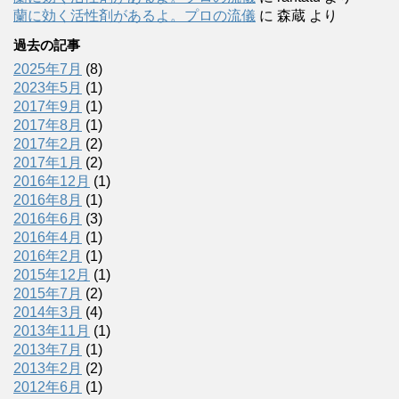
蘭に効く活性剤があるよ。プロの流儀
に
森蔵
より
過去の記事
2025年7月
(8)
2023年5月
(1)
2017年9月
(1)
2017年8月
(1)
2017年2月
(2)
2017年1月
(2)
2016年12月
(1)
2016年8月
(1)
2016年6月
(3)
2016年4月
(1)
2016年2月
(1)
2015年12月
(1)
2015年7月
(2)
2014年3月
(4)
2013年11月
(1)
2013年7月
(1)
2013年2月
(2)
2012年6月
(1)