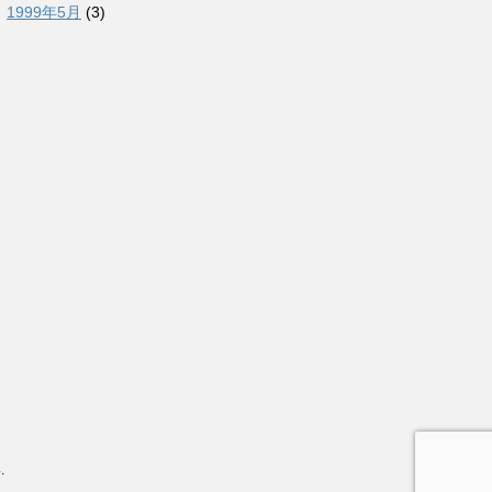
1999年5月
(3)
4
.