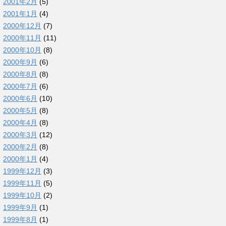
2001年2月
(5)
2001年1月
(4)
2000年12月
(7)
2000年11月
(11)
2000年10月
(8)
2000年9月
(6)
2000年8月
(8)
2000年7月
(6)
2000年6月
(10)
2000年5月
(8)
2000年4月
(8)
2000年3月
(12)
2000年2月
(8)
2000年1月
(4)
1999年12月
(3)
1999年11月
(5)
1999年10月
(2)
1999年9月
(1)
1999年8月
(1)