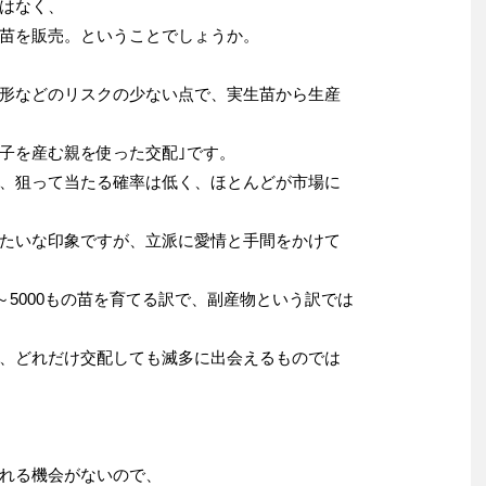
はなく、
苗を販売。ということでしょうか。
形などのリスクの少ない点で、実生苗から生産
子を産む親を使った交配｣です。
、狙って当たる確率は低く、ほとんどが市場に
たいな印象ですが、立派に愛情と手間をかけて
0～5000もの苗を育てる訳で、副産物という訳では
、どれだけ交配しても滅多に出会えるものでは
れる機会がないので、