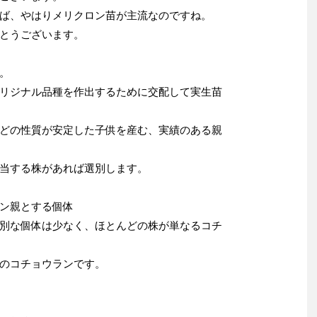
ば、やはりメリクロン苗が主流なのですね。
とうございます。
。
リジナル品種を作出するために交配して実生苗
どの性質が安定した子供を産む、実績のある親
当する株があれば選別します。
ン親とする個体
別な個体は少なく、ほとんどの株が単なるコチ
のコチョウランです。