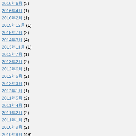
2016年6月
(3)
2016年4月
(1)
2016年2月
(1)
2015年12月
(1)
2015年7月
(2)
2014年3月
(4)
2013年11月
(1)
2013年7月
(1)
2013年2月
(2)
2012年6月
(1)
2012年5月
(2)
2012年3月
(1)
2012年1月
(1)
2011年5月
(2)
2011年4月
(1)
2011年2月
(2)
2011年1月
(7)
2010年9月
(2)
2010年8月
(49)