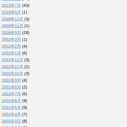
2010年7月
(43)
2010年5月
(1)
2009年12月
(3)
2009年11月
(1)
2009年9月
(28)
2002年3月
(1)
2002年2月
(4)
2002年1月
(6)
2001年12月
(3)
2001年11月
(1)
2001年10月
(3)
2001年9月
(4)
2001年8月
(2)
2001年7月
(6)
2001年6月
(9)
2001年5月
(9)
2001年4月
(7)
2001年3月
(8)