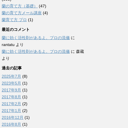
蘭の育て方（基礎）
(47)
蘭の育て方メール講座
(4)
蘭育て方 プロ
(1)
最近のコメント
蘭に効く活性剤があるよ。プロの流儀
に
rantatu
より
蘭に効く活性剤があるよ。プロの流儀
に
森蔵
より
過去の記事
2025年7月
(8)
2023年5月
(1)
2017年9月
(1)
2017年8月
(1)
2017年2月
(2)
2017年1月
(2)
2016年12月
(1)
2016年8月
(1)