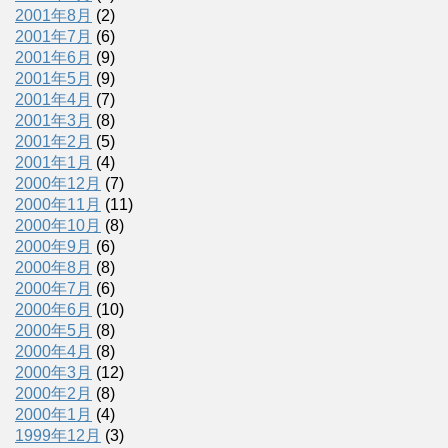
2001年8月
(2)
2001年7月
(6)
2001年6月
(9)
2001年5月
(9)
2001年4月
(7)
2001年3月
(8)
2001年2月
(5)
2001年1月
(4)
2000年12月
(7)
2000年11月
(11)
2000年10月
(8)
2000年9月
(6)
2000年8月
(8)
2000年7月
(6)
2000年6月
(10)
2000年5月
(8)
2000年4月
(8)
2000年3月
(12)
2000年2月
(8)
2000年1月
(4)
1999年12月
(3)