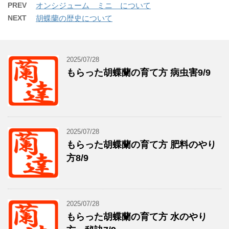
PREV
オンシジューム ミニ について
NEXT
胡蝶蘭の歴史について
2025/07/28
もらった胡蝶蘭の育て方 病虫害9/9
2025/07/28
もらった胡蝶蘭の育て方 肥料のやり
方8/9
2025/07/28
もらった胡蝶蘭の育て方 水のやり