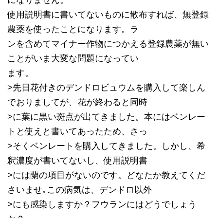
になりません。
使用説明書に書いてないものに散布すれば、無登録
農薬を使ったことになります。ラ
ンを含めてマイナー作物につかえる登録農薬が無い
ことがいま大変な問題になってい
ます。
>先日花付きのデンドロビュウムを購入して楽しん
でおりましてが、花が終わると同時
>に葉に黒い斑点が出てきました。本にはベンレー
トと使えと書いてあったため、さっ
>そくベンレートを購入してきました。しかし、希
釈濃度が書いてないし、使用説明書
>には蘭の項目がないのです。どなたか教えてくだ
さいませ｡この病気は、デンドロ以外
>にも感染しますか？フウランにはどうでしょう