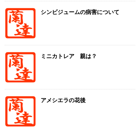
シンビジュームの病害について
ミニカトレア 親は？
アメシエラの花後