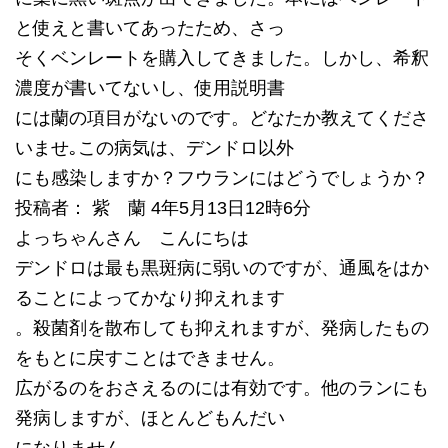
と使えと書いてあったため、さっ
そくベンレートを購入してきました。しかし、希釈
濃度が書いてないし、使用説明書
には蘭の項目がないのです。どなたか教えてくださ
いませ｡この病気は、デンドロ以外
にも感染しますか？フウランにはどうでしょうか？
投稿者： 紫 蘭 4年5月13日12時6分
よっちゃんさん こんにちは
デンドロは最も黒斑病に弱いのですが、通風をはか
ることによってかなり抑えれます
。殺菌剤を散布しても抑えれますが、発病したもの
をもとに戻すことはできません。
広がるのをおさえるのには有効です。他のランにも
発病しますが、ほとんどもんだい