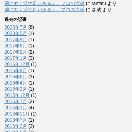
蘭に効く活性剤があるよ。プロの流儀
に
rantatu
より
蘭に効く活性剤があるよ。プロの流儀
に
森蔵
より
過去の記事
2025年7月
(8)
2023年5月
(1)
2017年9月
(1)
2017年8月
(1)
2017年2月
(2)
2017年1月
(2)
2016年12月
(1)
2016年8月
(1)
2016年6月
(3)
2016年4月
(1)
2016年2月
(1)
2015年12月
(1)
2015年7月
(2)
2014年3月
(4)
2013年11月
(1)
2013年7月
(1)
2013年2月
(2)