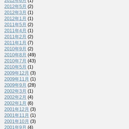
2012年6月
(1)
2012年5月
(2)
2012年3月
(1)
2012年1月
(1)
2011年5月
(2)
2011年4月
(1)
2011年2月
(2)
2011年1月
(7)
2010年9月
(2)
2010年8月
(49)
2010年7月
(43)
2010年5月
(1)
2009年12月
(3)
2009年11月
(1)
2009年9月
(28)
2002年3月
(1)
2002年2月
(4)
2002年1月
(6)
2001年12月
(3)
2001年11月
(1)
2001年10月
(3)
2001年9月
(4)