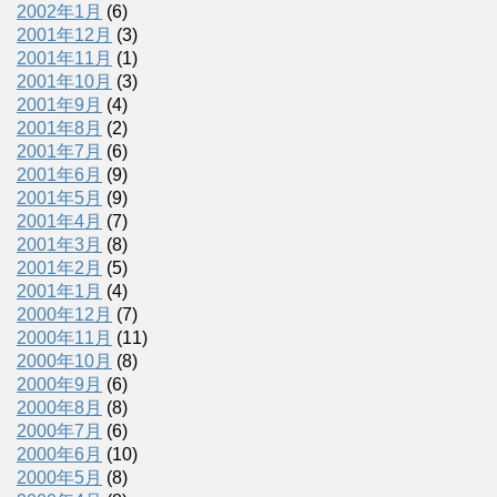
2002年1月
(6)
2001年12月
(3)
2001年11月
(1)
2001年10月
(3)
2001年9月
(4)
2001年8月
(2)
2001年7月
(6)
2001年6月
(9)
2001年5月
(9)
2001年4月
(7)
2001年3月
(8)
2001年2月
(5)
2001年1月
(4)
2000年12月
(7)
2000年11月
(11)
2000年10月
(8)
2000年9月
(6)
2000年8月
(8)
2000年7月
(6)
2000年6月
(10)
2000年5月
(8)