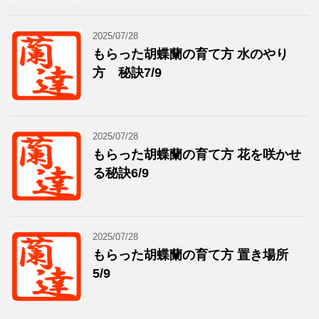
2025/07/28
もらった胡蝶蘭の育て方 水のやり
方 秘訣7/9
2025/07/28
もらった胡蝶蘭の育て方 花を咲かせ
る秘訣6/9
2025/07/28
もらった胡蝶蘭の育て方 置き場所
5/9