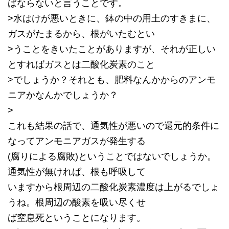
ばならないと言うことです。
>水はけが悪いときに、鉢の中の用土のすきまに、
ガスがたまるから、根がいたむとい
>うことをきいたことがありますが、それが正しい
とすればガスとは二酸化炭素のこと
>でしょうか？それとも、肥料なんかからのアンモ
ニアかなんかでしょうか？
>
これも結果の話で、通気性が悪いので還元的条件に
なってアンモニアガスが発生する
(腐りによる腐敗)ということではないでしょうか。
通気性が無ければ、根も呼吸して
いますから根周辺の二酸化炭素濃度は上がるでしょ
うね。根周辺の酸素を吸い尽くせ
ば窒息死ということになります。