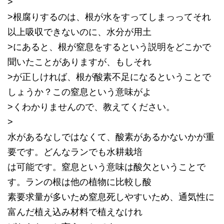
>
>根腐りするのは、根が水をすってしまっってそれ
以上吸収できないのに、水分が用土
>にあると、根が窒息をするという説明をどこかで
聞いたことがありますが、もしそれ
>が正しければ、根が酸素不足になるということで
しょうか？この窒息という意味がよ
>くわかりませんので、教えてください。
>
水があるなしではなくて、酸素があるかないかが重
要です。どんなランでも水耕栽培
は可能です。窒息という意味は酸欠ということで
す。ランの根は他の植物に比較し酸
素要求量が多いため窒息死しやすいため、通気性に
富んだ植え込み材料で植えなけれ