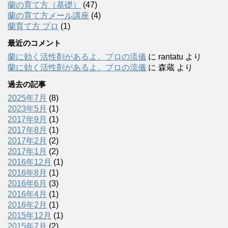
蘭の育て方（基礎）
(47)
蘭の育て方メール講座
(4)
蘭育て方 プロ
(1)
最近のコメント
蘭に効く活性剤があるよ。プロの流儀
に
rantatu
より
蘭に効く活性剤があるよ。プロの流儀
に
森蔵
より
過去の記事
2025年7月
(8)
2023年5月
(1)
2017年9月
(1)
2017年8月
(1)
2017年2月
(2)
2017年1月
(2)
2016年12月
(1)
2016年8月
(1)
2016年6月
(3)
2016年4月
(1)
2016年2月
(1)
2015年12月
(1)
2015年7月
(2)