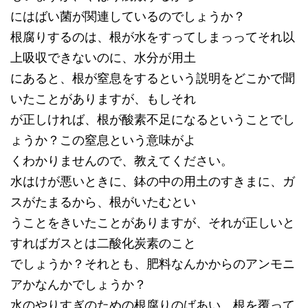
にはばい菌が関連しているのでしょうか？
根腐りするのは、根が水をすってしまっってそれ以
上吸収できないのに、水分が用土
にあると、根が窒息をするという説明をどこかで聞
いたことがありますが、もしそれ
が正しければ、根が酸素不足になるということでし
ょうか？この窒息という意味がよ
くわかりませんので、教えてください。
水はけが悪いときに、鉢の中の用土のすきまに、ガ
スがたまるから、根がいたむとい
うことをきいたことがありますが、それが正しいと
すればガスとは二酸化炭素のこと
でしょうか？それとも、肥料なんかからのアンモニ
アかなんかでしょうか？
水のやりすぎのための根腐りのばあい、根を覆って