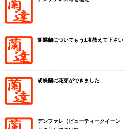
胡蝶蘭についてもう1度教えて下さい
胡蝶蘭に花芽ができました
デンファレ（ビューティークイーン