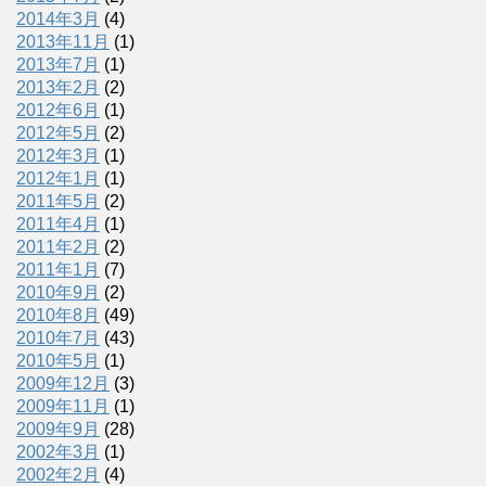
2014年3月
(4)
2013年11月
(1)
2013年7月
(1)
2013年2月
(2)
2012年6月
(1)
2012年5月
(2)
2012年3月
(1)
2012年1月
(1)
2011年5月
(2)
2011年4月
(1)
2011年2月
(2)
2011年1月
(7)
2010年9月
(2)
2010年8月
(49)
2010年7月
(43)
2010年5月
(1)
2009年12月
(3)
2009年11月
(1)
2009年9月
(28)
2002年3月
(1)
2002年2月
(4)