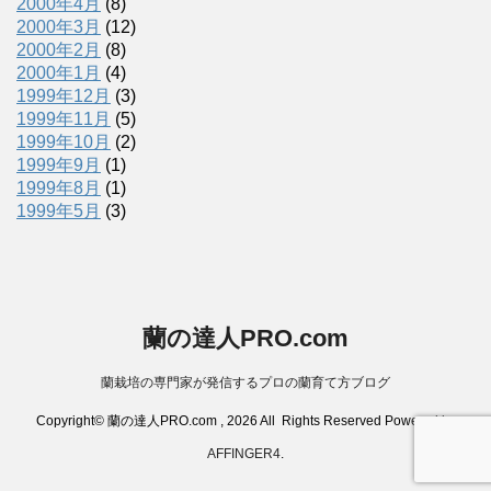
2000年4月
(8)
2000年3月
(12)
2000年2月
(8)
2000年1月
(4)
1999年12月
(3)
1999年11月
(5)
1999年10月
(2)
1999年9月
(1)
1999年8月
(1)
1999年5月
(3)
蘭の達人PRO.com
蘭栽培の専門家が発信するプロの蘭育て方ブログ
Copyright© 蘭の達人PRO.com , 2026 All Rights Reserved Powered by
AFFINGER4
.