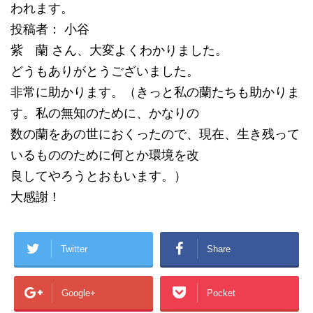
われます。
投稿者： 小谷
紫 蘭 さん、大変よくわかりました。
どうもありがとうございました。
非常に助かります。（きっと私の蘭たちも助かりま
す。私の無知のために、かなりの
数の蘭をあの世におくったので、現在、生き残って
いるもののために何とか環境を改
良してやろうとおもいます。）
大感謝！
Twitter
Share
Google+
Pocket