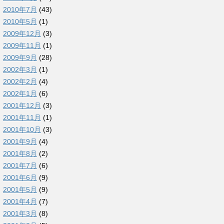
2010年7月
(43)
2010年5月
(1)
2009年12月
(3)
2009年11月
(1)
2009年9月
(28)
2002年3月
(1)
2002年2月
(4)
2002年1月
(6)
2001年12月
(3)
2001年11月
(1)
2001年10月
(3)
2001年9月
(4)
2001年8月
(2)
2001年7月
(6)
2001年6月
(9)
2001年5月
(9)
2001年4月
(7)
2001年3月
(8)