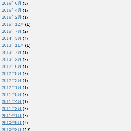
2016年6月
(3)
2016年4月
(1)
2016年2月
(1)
2015年12月
(1)
2015年7月
(2)
2014年3月
(4)
2013年11月
(1)
2013年7月
(1)
2013年2月
(2)
2012年6月
(1)
2012年5月
(2)
2012年3月
(1)
2012年1月
(1)
2011年5月
(2)
2011年4月
(1)
2011年2月
(2)
2011年1月
(7)
2010年9月
(2)
2010年8月
(49)