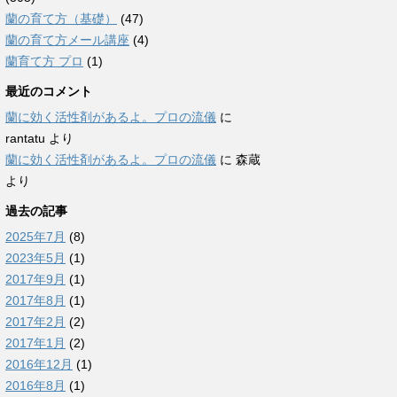
蘭の育て方（基礎）
(47)
蘭の育て方メール講座
(4)
蘭育て方 プロ
(1)
最近のコメント
蘭に効く活性剤があるよ。プロの流儀
に
rantatu
より
蘭に効く活性剤があるよ。プロの流儀
に
森蔵
より
過去の記事
2025年7月
(8)
2023年5月
(1)
2017年9月
(1)
2017年8月
(1)
2017年2月
(2)
2017年1月
(2)
2016年12月
(1)
2016年8月
(1)