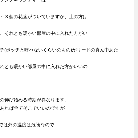
～３個の花茎がついていますが、上の方は
、それとも暖かい部屋の中に入れた方がい
チ(ポッチと呼べないくらいのもの)がリードの真ん中あた
れとも暖かい部屋の中に入れた方がいいの
の伸び始める時期が異なります。
があれば全てそこでいいのですが
日本では外の温度は危険なので