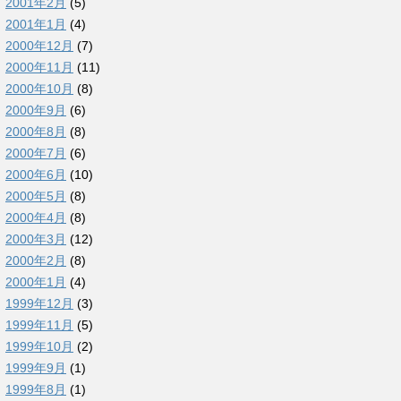
2001年2月
(5)
2001年1月
(4)
2000年12月
(7)
2000年11月
(11)
2000年10月
(8)
2000年9月
(6)
2000年8月
(8)
2000年7月
(6)
2000年6月
(10)
2000年5月
(8)
2000年4月
(8)
2000年3月
(12)
2000年2月
(8)
2000年1月
(4)
1999年12月
(3)
1999年11月
(5)
1999年10月
(2)
1999年9月
(1)
1999年8月
(1)