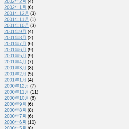
2002年2月
(4)
2002年1月
(6)
2001年12月
(3)
2001年11月
(1)
2001年10月
(3)
2001年9月
(4)
2001年8月
(2)
2001年7月
(6)
2001年6月
(9)
2001年5月
(9)
2001年4月
(7)
2001年3月
(8)
2001年2月
(5)
2001年1月
(4)
2000年12月
(7)
2000年11月
(11)
2000年10月
(8)
2000年9月
(6)
2000年8月
(8)
2000年7月
(6)
2000年6月
(10)
2000年5月
(8)