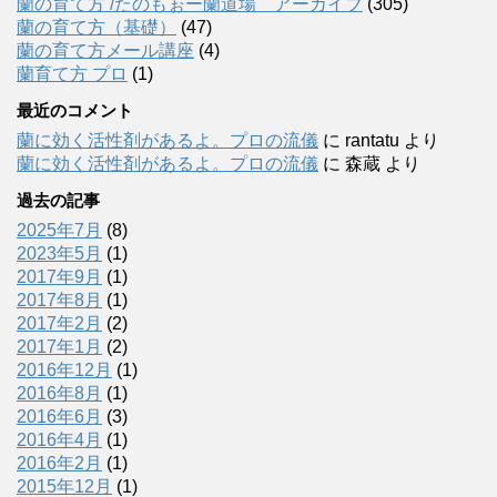
蘭の育て方 /たのもぉー蘭道場 アーカイブ
(305)
蘭の育て方（基礎）
(47)
蘭の育て方メール講座
(4)
蘭育て方 プロ
(1)
最近のコメント
蘭に効く活性剤があるよ。プロの流儀
に
rantatu
より
蘭に効く活性剤があるよ。プロの流儀
に
森蔵
より
過去の記事
2025年7月
(8)
2023年5月
(1)
2017年9月
(1)
2017年8月
(1)
2017年2月
(2)
2017年1月
(2)
2016年12月
(1)
2016年8月
(1)
2016年6月
(3)
2016年4月
(1)
2016年2月
(1)
2015年12月
(1)