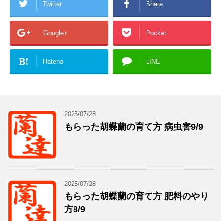
Twitter
Share
Google+
Pocket
B!
Hatena
LINE
2025/07/28
もらった胡蝶蘭の育て方 病虫害9/9
2025/07/28
もらった胡蝶蘭の育て方 肥料のやり
方8/9