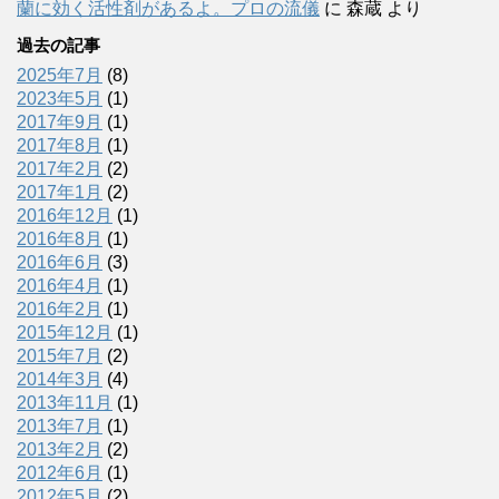
蘭に効く活性剤があるよ。プロの流儀
に
森蔵
より
過去の記事
2025年7月
(8)
2023年5月
(1)
2017年9月
(1)
2017年8月
(1)
2017年2月
(2)
2017年1月
(2)
2016年12月
(1)
2016年8月
(1)
2016年6月
(3)
2016年4月
(1)
2016年2月
(1)
2015年12月
(1)
2015年7月
(2)
2014年3月
(4)
2013年11月
(1)
2013年7月
(1)
2013年2月
(2)
2012年6月
(1)
2012年5月
(2)