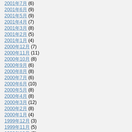
2001年7月
(6)
2001年6月
(9)
2001年5月
(9)
2001年4月
(7)
2001年3月
(8)
2001年2月
(5)
2001年1月
(4)
2000年12月
(7)
2000年11月
(11)
2000年10月
(8)
2000年9月
(6)
2000年8月
(8)
2000年7月
(6)
2000年6月
(10)
2000年5月
(8)
2000年4月
(8)
2000年3月
(12)
2000年2月
(8)
2000年1月
(4)
1999年12月
(3)
1999年11月
(5)