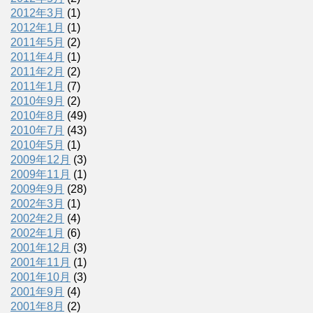
2012年3月
(1)
2012年1月
(1)
2011年5月
(2)
2011年4月
(1)
2011年2月
(2)
2011年1月
(7)
2010年9月
(2)
2010年8月
(49)
2010年7月
(43)
2010年5月
(1)
2009年12月
(3)
2009年11月
(1)
2009年9月
(28)
2002年3月
(1)
2002年2月
(4)
2002年1月
(6)
2001年12月
(3)
2001年11月
(1)
2001年10月
(3)
2001年9月
(4)
2001年8月
(2)