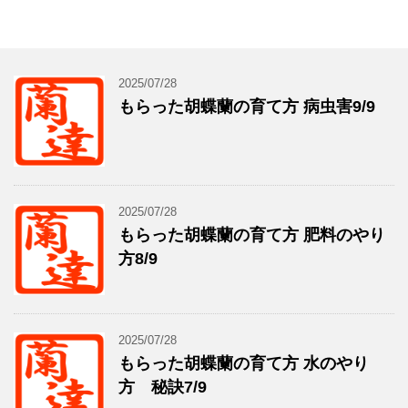
2025/07/28
もらった胡蝶蘭の育て方 病虫害9/9
2025/07/28
もらった胡蝶蘭の育て方 肥料のやり
方8/9
2025/07/28
もらった胡蝶蘭の育て方 水のやり
方 秘訣7/9