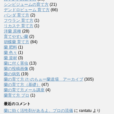
シンビジュームの育て方
(21)
デンドロビューム 育て方
(66)
バンダ 育て方
(2)
フウラン 育て方
(1)
リカステ 育て方
(1)
洋蘭 原種
(28)
育てやすい蘭
(2)
胡蝶蘭 育て方
(84)
蘭 肥料
(1)
蘭 色々
(1)
蘭 資材
(3)
蘭に付く害虫
(13)
蘭の投稿画像
(3)
蘭の病気
(19)
蘭の育て方 /たのもぉー蘭道場 アーカイブ
(305)
蘭の育て方（基礎）
(47)
蘭の育て方メール講座
(4)
蘭育て方 プロ
(1)
最近のコメント
蘭に効く活性剤があるよ。プロの流儀
に
rantatu
より