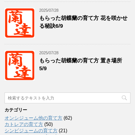
2025/07/28
もらった胡蝶蘭の育て方 花を咲かせ
る秘訣6/9
2025/07/28
もらった胡蝶蘭の育て方 置き場所
5/9
カテゴリー
オンシジューム他の育て方
(62)
カトレアの育て方
(50)
シンビジュームの育て方
(21)