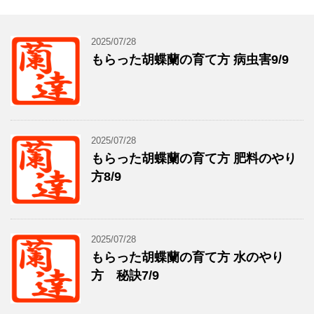
2025/07/28
もらった胡蝶蘭の育て方 病虫害9/9
2025/07/28
もらった胡蝶蘭の育て方 肥料のやり
方8/9
2025/07/28
もらった胡蝶蘭の育て方 水のやり
方 秘訣7/9