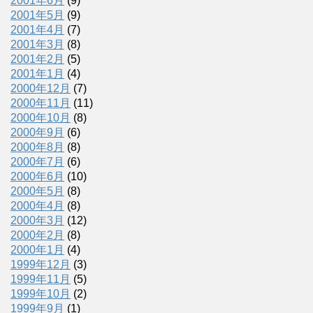
2001年6月
(9)
2001年5月
(9)
2001年4月
(7)
2001年3月
(8)
2001年2月
(5)
2001年1月
(4)
2000年12月
(7)
2000年11月
(11)
2000年10月
(8)
2000年9月
(6)
2000年8月
(8)
2000年7月
(6)
2000年6月
(10)
2000年5月
(8)
2000年4月
(8)
2000年3月
(12)
2000年2月
(8)
2000年1月
(4)
1999年12月
(3)
1999年11月
(5)
1999年10月
(2)
1999年9月
(1)