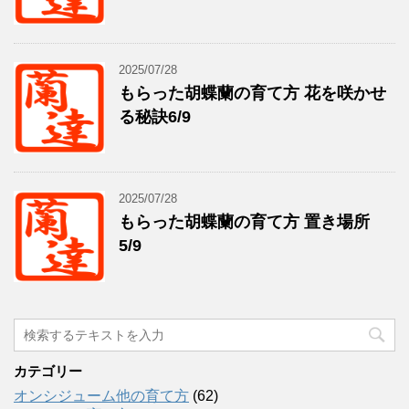
2025/07/28
もらった胡蝶蘭の育て方 花を咲かせ
る秘訣6/9
2025/07/28
もらった胡蝶蘭の育て方 置き場所
5/9
カテゴリー
オンシジューム他の育て方
(62)