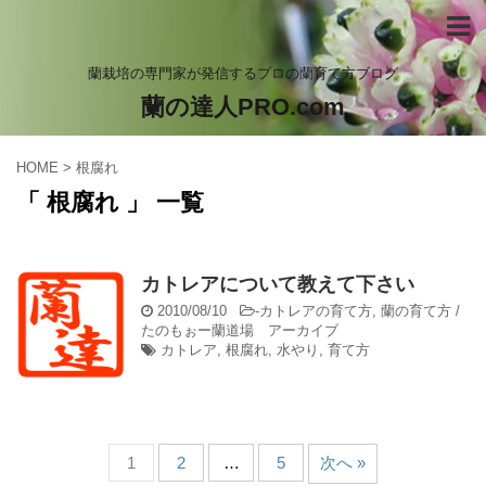
蘭栽培の専門家が発信するプロの蘭育て方ブログ
蘭の達人PRO.com
HOME
>
根腐れ
「 根腐れ 」 一覧
カトレアについて教えて下さい
2010/08/10
-
カトレアの育て方
,
蘭の育て方 /
たのもぉー蘭道場 アーカイブ
カトレア
,
根腐れ
,
水やり
,
育て方
1
2
…
5
次へ »