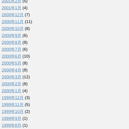
2001年2月
(5)
2001年1月
(4)
2000年12月
(7)
2000年11月
(11)
2000年10月
(8)
2000年9月
(6)
2000年8月
(8)
2000年7月
(6)
2000年6月
(10)
2000年5月
(8)
2000年4月
(8)
2000年3月
(12)
2000年2月
(8)
2000年1月
(4)
1999年12月
(3)
1999年11月
(5)
1999年10月
(2)
1999年9月
(1)
1999年8月
(1)