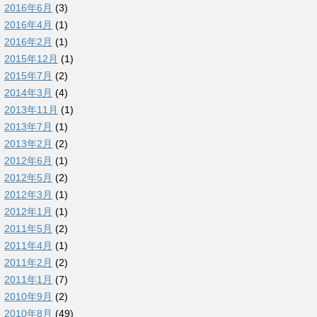
2016年6月
(3)
2016年4月
(1)
2016年2月
(1)
2015年12月
(1)
2015年7月
(2)
2014年3月
(4)
2013年11月
(1)
2013年7月
(1)
2013年2月
(2)
2012年6月
(1)
2012年5月
(2)
2012年3月
(1)
2012年1月
(1)
2011年5月
(2)
2011年4月
(1)
2011年2月
(2)
2011年1月
(7)
2010年9月
(2)
2010年8月
(49)