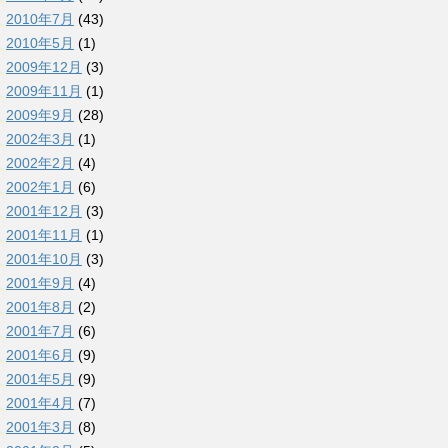
2010年7月
(43)
2010年5月
(1)
2009年12月
(3)
2009年11月
(1)
2009年9月
(28)
2002年3月
(1)
2002年2月
(4)
2002年1月
(6)
2001年12月
(3)
2001年11月
(1)
2001年10月
(3)
2001年9月
(4)
2001年8月
(2)
2001年7月
(6)
2001年6月
(9)
2001年5月
(9)
2001年4月
(7)
2001年3月
(8)