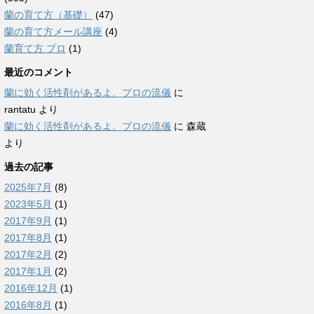
蘭の育て方（基礎）
(47)
蘭の育て方メール講座
(4)
蘭育て方 プロ
(1)
最近のコメント
蘭に効く活性剤があるよ。プロの流儀
に
rantatu
より
蘭に効く活性剤があるよ。プロの流儀
に
森蔵
より
過去の記事
2025年7月
(8)
2023年5月
(1)
2017年9月
(1)
2017年8月
(1)
2017年2月
(2)
2017年1月
(2)
2016年12月
(1)
2016年8月
(1)