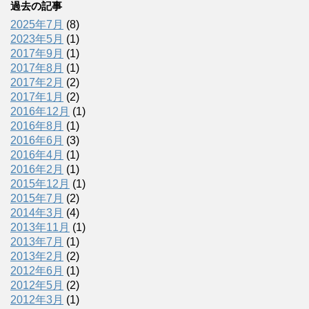
過去の記事
2025年7月
(8)
2023年5月
(1)
2017年9月
(1)
2017年8月
(1)
2017年2月
(2)
2017年1月
(2)
2016年12月
(1)
2016年8月
(1)
2016年6月
(3)
2016年4月
(1)
2016年2月
(1)
2015年12月
(1)
2015年7月
(2)
2014年3月
(4)
2013年11月
(1)
2013年7月
(1)
2013年2月
(2)
2012年6月
(1)
2012年5月
(2)
2012年3月
(1)