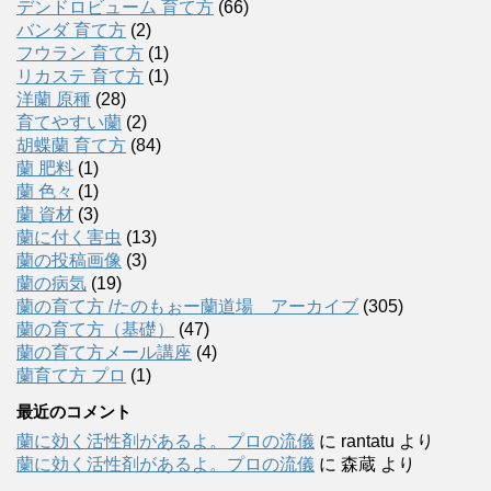
デンドロビューム 育て方
(66)
バンダ 育て方
(2)
フウラン 育て方
(1)
リカステ 育て方
(1)
洋蘭 原種
(28)
育てやすい蘭
(2)
胡蝶蘭 育て方
(84)
蘭 肥料
(1)
蘭 色々
(1)
蘭 資材
(3)
蘭に付く害虫
(13)
蘭の投稿画像
(3)
蘭の病気
(19)
蘭の育て方 /たのもぉー蘭道場 アーカイブ
(305)
蘭の育て方（基礎）
(47)
蘭の育て方メール講座
(4)
蘭育て方 プロ
(1)
最近のコメント
蘭に効く活性剤があるよ。プロの流儀
に
rantatu
より
蘭に効く活性剤があるよ。プロの流儀
に
森蔵
より