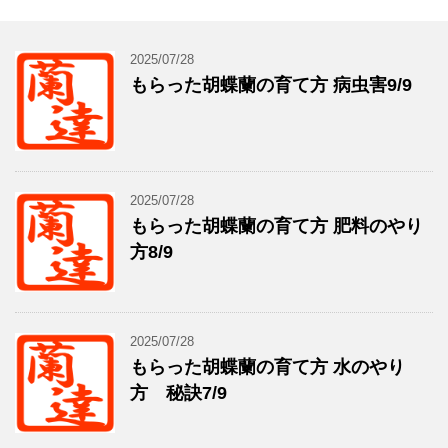
2025/07/28
もらった胡蝶蘭の育て方 病虫害9/9
2025/07/28
もらった胡蝶蘭の育て方 肥料のやり
方8/9
2025/07/28
もらった胡蝶蘭の育て方 水のやり
方 秘訣7/9