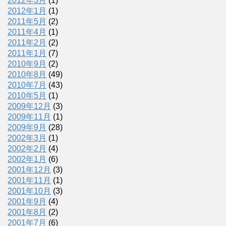
2012年3月
(1)
2012年1月
(1)
2011年5月
(2)
2011年4月
(1)
2011年2月
(2)
2011年1月
(7)
2010年9月
(2)
2010年8月
(49)
2010年7月
(43)
2010年5月
(1)
2009年12月
(3)
2009年11月
(1)
2009年9月
(28)
2002年3月
(1)
2002年2月
(4)
2002年1月
(6)
2001年12月
(3)
2001年11月
(1)
2001年10月
(3)
2001年9月
(4)
2001年8月
(2)
2001年7月
(6)