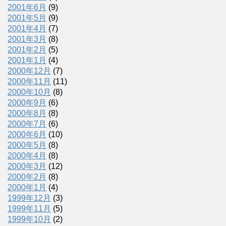
2001年6月
(9)
2001年5月
(9)
2001年4月
(7)
2001年3月
(8)
2001年2月
(5)
2001年1月
(4)
2000年12月
(7)
2000年11月
(11)
2000年10月
(8)
2000年9月
(6)
2000年8月
(8)
2000年7月
(6)
2000年6月
(10)
2000年5月
(8)
2000年4月
(8)
2000年3月
(12)
2000年2月
(8)
2000年1月
(4)
1999年12月
(3)
1999年11月
(5)
1999年10月
(2)