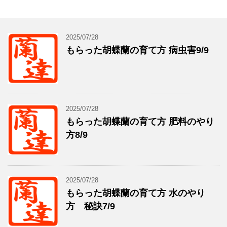
2025/07/28
もらった胡蝶蘭の育て方 病虫害9/9
2025/07/28
もらった胡蝶蘭の育て方 肥料のやり
方8/9
2025/07/28
もらった胡蝶蘭の育て方 水のやり
方 秘訣7/9