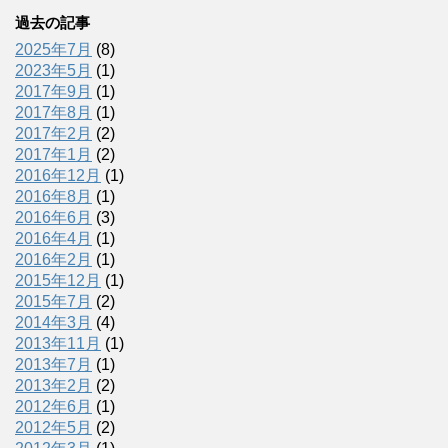
過去の記事
2025年7月
(8)
2023年5月
(1)
2017年9月
(1)
2017年8月
(1)
2017年2月
(2)
2017年1月
(2)
2016年12月
(1)
2016年8月
(1)
2016年6月
(3)
2016年4月
(1)
2016年2月
(1)
2015年12月
(1)
2015年7月
(2)
2014年3月
(4)
2013年11月
(1)
2013年7月
(1)
2013年2月
(2)
2012年6月
(1)
2012年5月
(2)