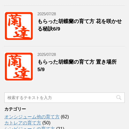
2025/07/28
もらった胡蝶蘭の育て方 花を咲かせ
る秘訣6/9
2025/07/28
もらった胡蝶蘭の育て方 置き場所
5/9
カテゴリー
オンシジューム他の育て方
(62)
カトレアの育て方
(50)
シンビジュームの育て方
(21)