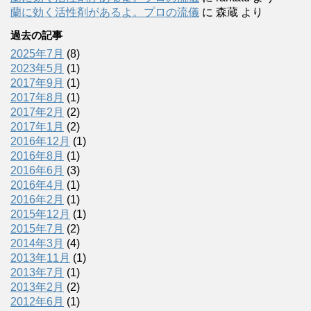
蘭に効く活性剤があるよ。プロの流儀
に
森蔵
より
過去の記事
2025年7月
(8)
2023年5月
(1)
2017年9月
(1)
2017年8月
(1)
2017年2月
(2)
2017年1月
(2)
2016年12月
(1)
2016年8月
(1)
2016年6月
(3)
2016年4月
(1)
2016年2月
(1)
2015年12月
(1)
2015年7月
(2)
2014年3月
(4)
2013年11月
(1)
2013年7月
(1)
2013年2月
(2)
2012年6月
(1)