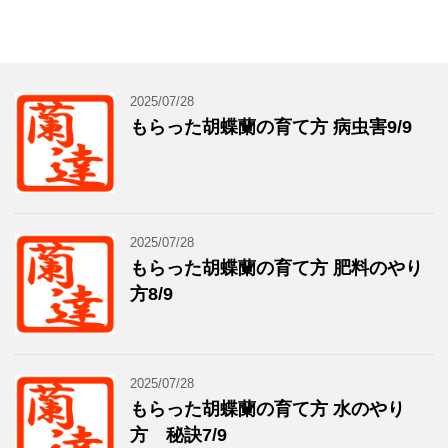
2025/07/28
もらった胡蝶蘭の育て方 病虫害9/9
2025/07/28
もらった胡蝶蘭の育て方 肥料のやり
方8/9
2025/07/28
もらった胡蝶蘭の育て方 水のやり
方 秘訣7/9