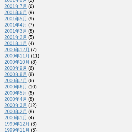
2001年8月
(2)
2001年7月
(6)
2001年6月
(9)
2001年5月
(9)
2001年4月
(7)
2001年3月
(8)
2001年2月
(5)
2001年1月
(4)
2000年12月
(7)
2000年11月
(11)
2000年10月
(8)
2000年9月
(6)
2000年8月
(8)
2000年7月
(6)
2000年6月
(10)
2000年5月
(8)
2000年4月
(8)
2000年3月
(12)
2000年2月
(8)
2000年1月
(4)
1999年12月
(3)
1999年11月
(5)