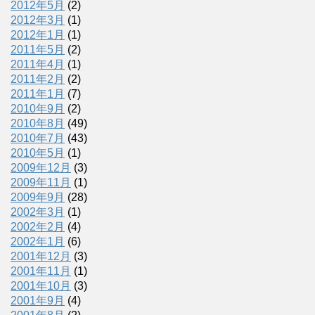
2012年5月
(2)
2012年3月
(1)
2012年1月
(1)
2011年5月
(2)
2011年4月
(1)
2011年2月
(2)
2011年1月
(7)
2010年9月
(2)
2010年8月
(49)
2010年7月
(43)
2010年5月
(1)
2009年12月
(3)
2009年11月
(1)
2009年9月
(28)
2002年3月
(1)
2002年2月
(4)
2002年1月
(6)
2001年12月
(3)
2001年11月
(1)
2001年10月
(3)
2001年9月
(4)