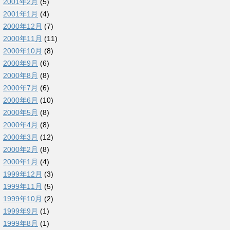
2001年2月
(5)
2001年1月
(4)
2000年12月
(7)
2000年11月
(11)
2000年10月
(8)
2000年9月
(6)
2000年8月
(8)
2000年7月
(6)
2000年6月
(10)
2000年5月
(8)
2000年4月
(8)
2000年3月
(12)
2000年2月
(8)
2000年1月
(4)
1999年12月
(3)
1999年11月
(5)
1999年10月
(2)
1999年9月
(1)
1999年8月
(1)