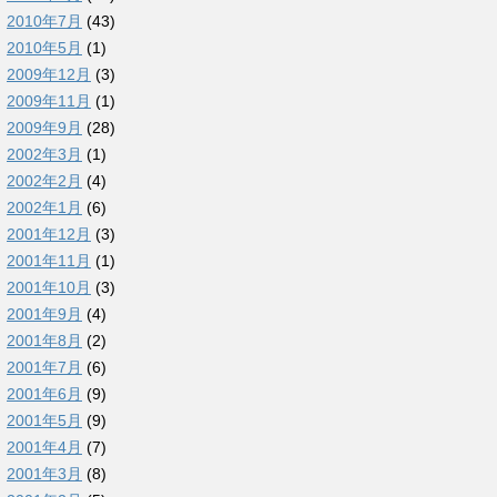
2010年7月
(43)
2010年5月
(1)
2009年12月
(3)
2009年11月
(1)
2009年9月
(28)
2002年3月
(1)
2002年2月
(4)
2002年1月
(6)
2001年12月
(3)
2001年11月
(1)
2001年10月
(3)
2001年9月
(4)
2001年8月
(2)
2001年7月
(6)
2001年6月
(9)
2001年5月
(9)
2001年4月
(7)
2001年3月
(8)