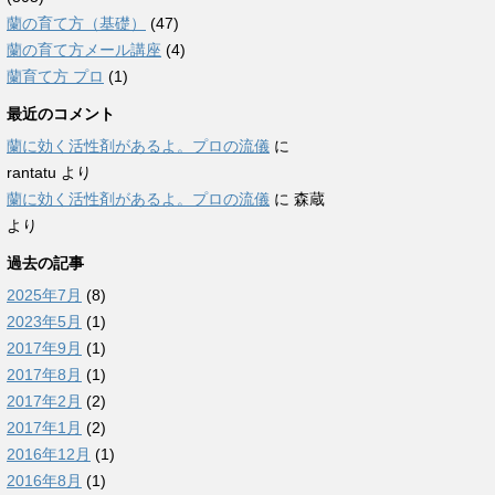
蘭の育て方（基礎）
(47)
蘭の育て方メール講座
(4)
蘭育て方 プロ
(1)
最近のコメント
蘭に効く活性剤があるよ。プロの流儀
に
rantatu
より
蘭に効く活性剤があるよ。プロの流儀
に
森蔵
より
過去の記事
2025年7月
(8)
2023年5月
(1)
2017年9月
(1)
2017年8月
(1)
2017年2月
(2)
2017年1月
(2)
2016年12月
(1)
2016年8月
(1)