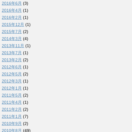
2016年6月
(3)
2016年4月
(1)
2016年2月
(1)
2015年12月
(1)
2015年7月
(2)
2014年3月
(4)
2013年11月
(1)
2013年7月
(1)
2013年2月
(2)
2012年6月
(1)
2012年5月
(2)
2012年3月
(1)
2012年1月
(1)
2011年5月
(2)
2011年4月
(1)
2011年2月
(2)
2011年1月
(7)
2010年9月
(2)
2010年8月
(49)