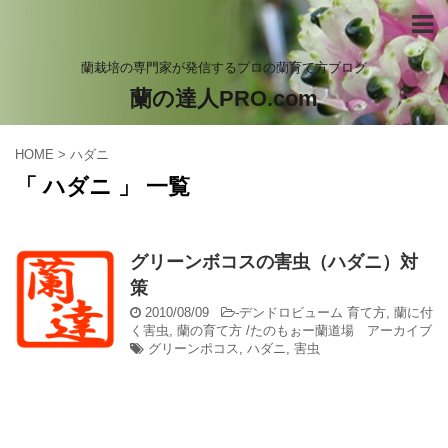
蘭栽培の専門家が発信するプロの蘭育て方ブログ
蘭の達人PRO.com
HOME
>
ハダニ
「 ハダニ 」 一覧
グリーンボコスの害虫（ハダニ）対
策
2010/08/09
-
デンドロビューム 育て方
,
蘭に付
く害虫
,
蘭の育て方 /たのもぉー蘭道場 アーカイブ
グリーンポコス
,
ハダニ
,
害虫