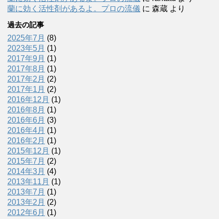
蘭に効く活性剤があるよ。プロの流儀
に
森蔵
より
過去の記事
2025年7月
(8)
2023年5月
(1)
2017年9月
(1)
2017年8月
(1)
2017年2月
(2)
2017年1月
(2)
2016年12月
(1)
2016年8月
(1)
2016年6月
(3)
2016年4月
(1)
2016年2月
(1)
2015年12月
(1)
2015年7月
(2)
2014年3月
(4)
2013年11月
(1)
2013年7月
(1)
2013年2月
(2)
2012年6月
(1)