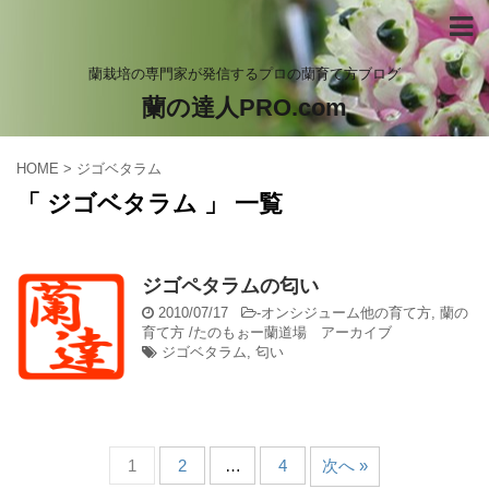
蘭栽培の専門家が発信するプロの蘭育て方ブログ
蘭の達人PRO.com
HOME
>
ジゴベタラム
「 ジゴベタラム 」 一覧
ジゴペタラムの匂い
2010/07/17
-
オンシジューム他の育て方
,
蘭の
育て方 /たのもぉー蘭道場 アーカイブ
ジゴベタラム
,
匂い
1
2
…
4
次へ »