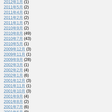
2012年1月
(1)
2011年5月
(2)
2011年4月
(1)
2011年2月
(2)
2011年1月
(7)
2010年9月
(2)
2010年8月
(49)
2010年7月
(43)
2010年5月
(1)
2009年12月
(3)
2009年11月
(1)
2009年9月
(28)
2002年3月
(1)
2002年2月
(4)
2002年1月
(6)
2001年12月
(3)
2001年11月
(1)
2001年10月
(3)
2001年9月
(4)
2001年8月
(2)
2001年7月
(6)