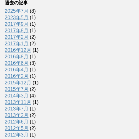
過去の記事
2025年7月
(8)
2023年5月
(1)
2017年9月
(1)
2017年8月
(1)
2017年2月
(2)
2017年1月
(2)
2016年12月
(1)
2016年8月
(1)
2016年6月
(3)
2016年4月
(1)
2016年2月
(1)
2015年12月
(1)
2015年7月
(2)
2014年3月
(4)
2013年11月
(1)
2013年7月
(1)
2013年2月
(2)
2012年6月
(1)
2012年5月
(2)
2012年3月
(1)