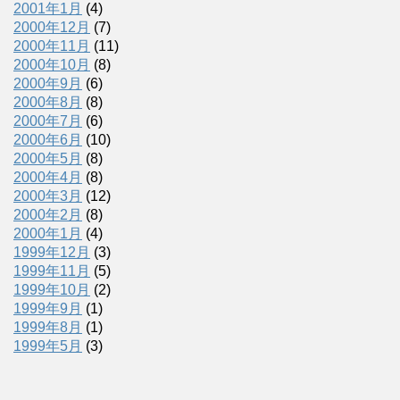
2001年1月
(4)
2000年12月
(7)
2000年11月
(11)
2000年10月
(8)
2000年9月
(6)
2000年8月
(8)
2000年7月
(6)
2000年6月
(10)
2000年5月
(8)
2000年4月
(8)
2000年3月
(12)
2000年2月
(8)
2000年1月
(4)
1999年12月
(3)
1999年11月
(5)
1999年10月
(2)
1999年9月
(1)
1999年8月
(1)
1999年5月
(3)