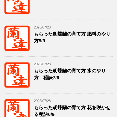
2025/07/28
もらった胡蝶蘭の育て方 肥料のやり
方8/9
2025/07/28
もらった胡蝶蘭の育て方 水のやり
方 秘訣7/9
2025/07/28
もらった胡蝶蘭の育て方 花を咲かせ
る秘訣6/9