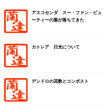
アスコセンダ スー・ファン・ビュ
ーティーの葉が落ちてきた
カトレア 日光について
デンドロの花数とコンポスト