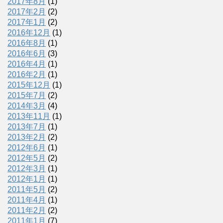
2017年8月
(1)
2017年2月
(2)
2017年1月
(2)
2016年12月
(1)
2016年8月
(1)
2016年6月
(3)
2016年4月
(1)
2016年2月
(1)
2015年12月
(1)
2015年7月
(2)
2014年3月
(4)
2013年11月
(1)
2013年7月
(1)
2013年2月
(2)
2012年6月
(1)
2012年5月
(2)
2012年3月
(1)
2012年1月
(1)
2011年5月
(2)
2011年4月
(1)
2011年2月
(2)
2011年1月
(7)