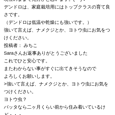
デンドロは、家庭栽培用にはトップクラスの育て良
さです。
（デンドロは低温や乾燥にも強いです。）
強いて言えば、ナメクジとか、ヨトウ虫にお気をつ
けください。
投稿者： みちこ
Saraさんお返事ありがとうございました
これでひと安心です。
またわからない事がすぐに出てきそうなので
よろしくお願いします。
>強いて言えば、ナメクジとか、ヨトウ虫にお気を
つけください。
ヨトウ虫？
バッタなら二ヶ月くらい前から住み着いているけ
ど・・・