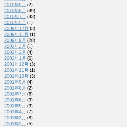
2010年9月
(2)
2010年8月
(49)
2010年7月
(43)
2010年5月
(1)
2009年12月
(3)
2009年11月
(1)
2009年9月
(28)
2002年3月
(1)
2002年2月
(4)
2002年1月
(6)
2001年12月
(3)
2001年11月
(1)
2001年10月
(3)
2001年9月
(4)
2001年8月
(2)
2001年7月
(6)
2001年6月
(9)
2001年5月
(9)
2001年4月
(7)
2001年3月
(8)
2001年2月
(5)