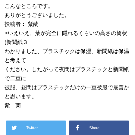
こんなところです。
ありがとうございました。
投稿者： 紫蘭
>いえいえ、葉が完全に隠れるくらいの高さの筒状
(新聞紙３
わかりました、プラスチックは保湿、新聞紙は保温
と考えて
ください。したがって夜間はプラスチックと新聞紙
で二重に
被服、昼間はプラスチックだけの一重被服で最善か
と思います。
紫 蘭
Twitter
Share