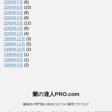
2000年7月
(6)
2000年6月
(10)
2000年5月
(8)
2000年4月
(8)
2000年3月
(12)
2000年2月
(8)
2000年1月
(4)
1999年12月
(3)
1999年11月
(5)
1999年10月
(2)
1999年9月
(1)
1999年8月
(1)
1999年5月
(3)
蘭の達人PRO.com
蘭栽培の専門家が発信するプロの蘭育て方ブログ