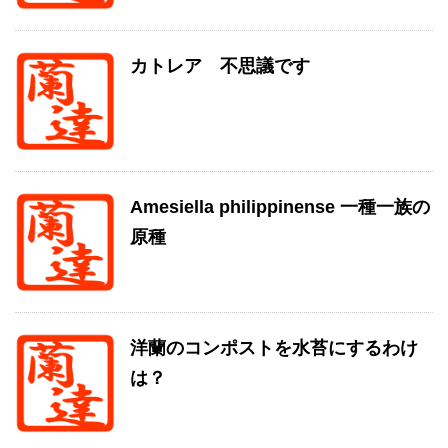
カトレア 不思議です
Amesiella philippinense 一種一族の
原種
洋蘭のコンポストを水苔にするわけ
は？