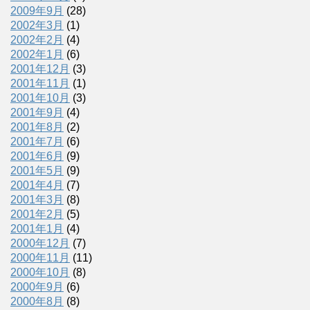
2009年9月
(28)
2002年3月
(1)
2002年2月
(4)
2002年1月
(6)
2001年12月
(3)
2001年11月
(1)
2001年10月
(3)
2001年9月
(4)
2001年8月
(2)
2001年7月
(6)
2001年6月
(9)
2001年5月
(9)
2001年4月
(7)
2001年3月
(8)
2001年2月
(5)
2001年1月
(4)
2000年12月
(7)
2000年11月
(11)
2000年10月
(8)
2000年9月
(6)
2000年8月
(8)