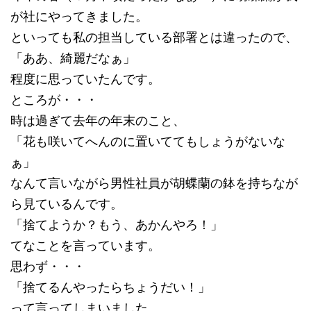
が社にやってきました。
といっても私の担当している部署とは違ったので、
「ああ、綺麗だなぁ」
程度に思っていたんです。
ところが・・・
時は過ぎて去年の年末のこと、
「花も咲いてへんのに置いててもしょうがないな
ぁ」
なんて言いながら男性社員が胡蝶蘭の鉢を持ちなが
ら見ているんです。
「捨てようか？もう、あかんやろ！」
てなことを言っています。
思わず・・・
「捨てるんやったらちょうだい！」
って言ってしまいました。