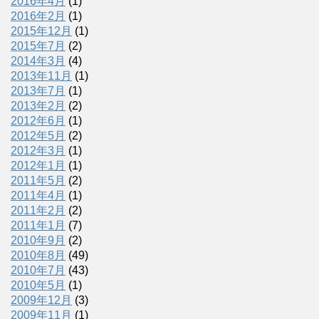
2016年4月
(1)
2016年2月
(1)
2015年12月
(1)
2015年7月
(2)
2014年3月
(4)
2013年11月
(1)
2013年7月
(1)
2013年2月
(2)
2012年6月
(1)
2012年5月
(2)
2012年3月
(1)
2012年1月
(1)
2011年5月
(2)
2011年4月
(1)
2011年2月
(2)
2011年1月
(7)
2010年9月
(2)
2010年8月
(49)
2010年7月
(43)
2010年5月
(1)
2009年12月
(3)
2009年11月
(1)