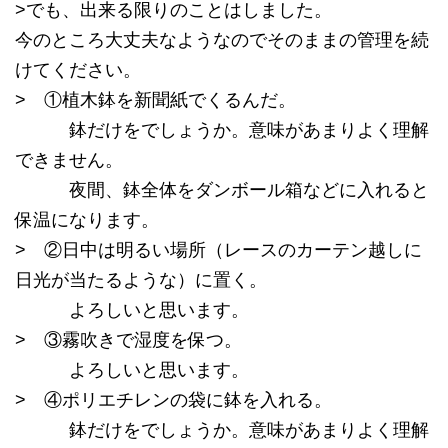
>でも、出来る限りのことはしました。
今のところ大丈夫なようなのでそのままの管理を続
けてください。
> ①植木鉢を新聞紙でくるんだ。
鉢だけをでしょうか。意味があまりよく理解
できません。
夜間、鉢全体をダンボール箱などに入れると
保温になります。
> ②日中は明るい場所（レースのカーテン越しに
日光が当たるような）に置く。
よろしいと思います。
> ③霧吹きで湿度を保つ。
よろしいと思います。
> ④ポリエチレンの袋に鉢を入れる。
鉢だけをでしょうか。意味があまりよく理解