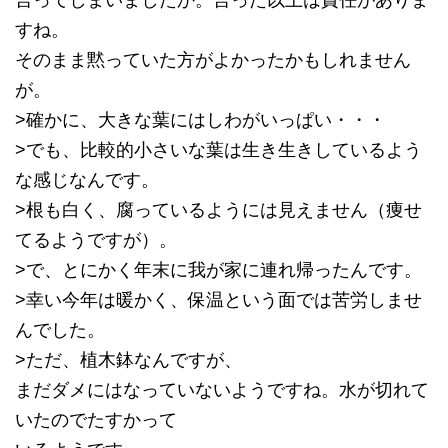
言ってしまいましたか。言った以上は責任がありま
すね。
そのまま黙っていた方がよかったかもしれません
が。
>確かに、大きな葉にはしわがいっぱい・・・
>でも、比較的小さいな葉は生き生きしているよう
な感じなんです。
>根も白く、腐っているようには見えません（痩せ
てるようですが）。
>で、とにかく年末に我が家に連れ帰ったんです。
>幸い今年は暖かく、保温という面では苦労しませ
んでした。
>ただ、植木鉢なんですが、
まだダメにはなっていないようですね。水が切れて
いたのでたすかって