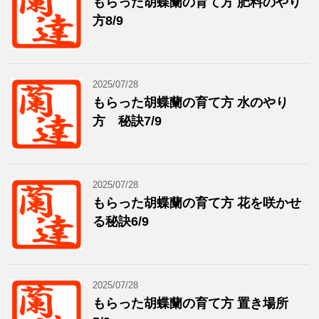
もらった胡蝶蘭の育て方 肥料のやり
方8/9
2025/07/28
もらった胡蝶蘭の育て方 水のやり
方 秘訣7/9
2025/07/28
もらった胡蝶蘭の育て方 花を咲かせ
る秘訣6/9
2025/07/28
もらった胡蝶蘭の育て方 置き場所