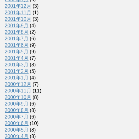
2001年12月
(3)
2001年11月
(1)
2001年10月
(3)
2001年9月
(4)
2001年8月
(2)
2001年7月
(6)
2001年6月
(9)
2001年5月
(9)
2001年4月
(7)
2001年3月
(8)
2001年2月
(5)
2001年1月
(4)
2000年12月
(7)
2000年11月
(11)
2000年10月
(8)
2000年9月
(6)
2000年8月
(8)
2000年7月
(6)
2000年6月
(10)
2000年5月
(8)
2000年4月
(8)