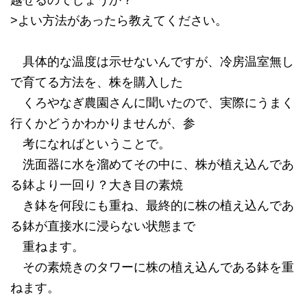
越せるのでしょうか？
>よい方法があったら教えてください。
具体的な温度は示せないんですが、冷房温室無し
で育てる方法を、株を購入した
くろやなぎ農園さんに聞いたので、実際にうまく
行くかどうかわかりませんが、参
考になればということで。
洗面器に水を溜めてその中に、株が植え込んであ
る鉢より一回り？大き目の素焼
き鉢を何段にも重ね、最終的に株の植え込んであ
る鉢が直接水に浸らない状態まで
重ねます。
その素焼きのタワーに株の植え込んである鉢を重
ねます。