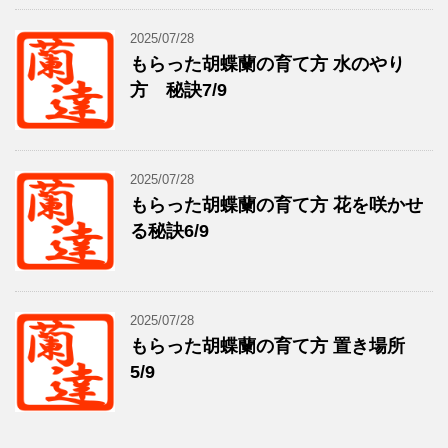
2025/07/28
もらった胡蝶蘭の育て方 水のやり
方 秘訣7/9
2025/07/28
もらった胡蝶蘭の育て方 花を咲かせ
る秘訣6/9
2025/07/28
もらった胡蝶蘭の育て方 置き場所
5/9