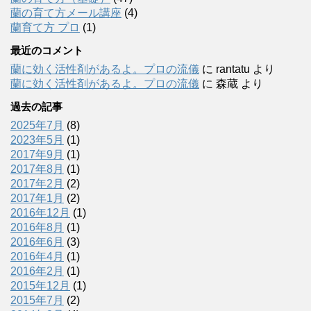
蘭の育て方メール講座
(4)
蘭育て方 プロ
(1)
最近のコメント
蘭に効く活性剤があるよ。プロの流儀
に
rantatu
より
蘭に効く活性剤があるよ。プロの流儀
に
森蔵
より
過去の記事
2025年7月
(8)
2023年5月
(1)
2017年9月
(1)
2017年8月
(1)
2017年2月
(2)
2017年1月
(2)
2016年12月
(1)
2016年8月
(1)
2016年6月
(3)
2016年4月
(1)
2016年2月
(1)
2015年12月
(1)
2015年7月
(2)