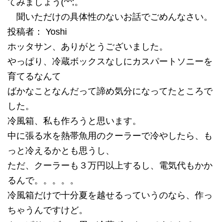
てみましょう(^^;。
聞いただけの具体性のないお話でごめんなさい。
投稿者： Yoshi
ホッタサン、ありがとうございました。
やっぱり、冷蔵ボックスなしにカスパートソニーを
育てるなんて
ばかなことなんだって諦め気分になってたところで
した。
冷風箱、私も作ろうと思います。
中に張る水を熱帯魚用のクーラーで冷やしたら、も
っと冷えるかとも思うし、
ただ、クーラーも３万円以上するし、電気代もかか
るんで。。。。。
冷風箱だけで十分夏を越せるっていうのなら、作っ
ちゃうんですけど。