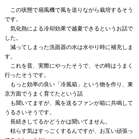
この状態で扇風機で風を送りながら栽培するそう
です。
気化熱による冷却効果で越夏できるというお話で
した。
減ってしまった洗面器の水は水やり時に補充しま
す。
これを昔、実際にやったそうで、その時はうまく
行ったそうです。
もっと効率の良い「冷風箱」という物を作り、東
京方面でうまく育てたという話
も聞いてますが、風を送るファンが箱に共鳴して
うるさいそうです。
長続きしてるかどうかは聞いてません。
枯らす気はすっごくするんですが、お互い頑張っ