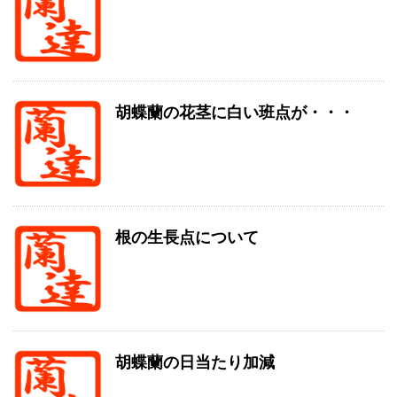
胡蝶蘭の花茎に白い班点が・・・
根の生長点について
胡蝶蘭の日当たり加減