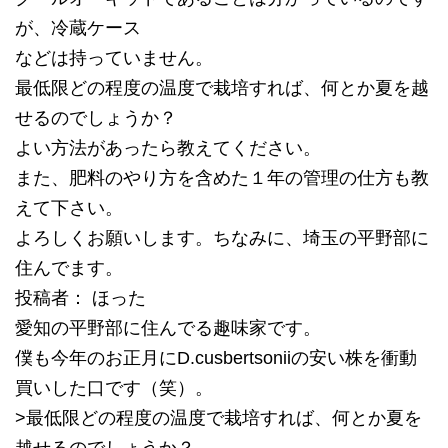
が、冷蔵ケース
などは持っていません。
最低限どの程度の温度で栽培すれば、何とか夏を越
せるのでしょうか？
よい方法があったら教えてください。
また、肥料のやり方を含めた１年の管理の仕方も教
えて下さい。
よろしくお願いします。ちなみに、埼玉の平野部に
住んでます。
投稿者： ほった
愛知の平野部に住んでる趣味家です。
僕も今年のお正月にD.cusbertsoniiの安い株を衝動
買いした口です（笑）。
>最低限どの程度の温度で栽培すれば、何とか夏を