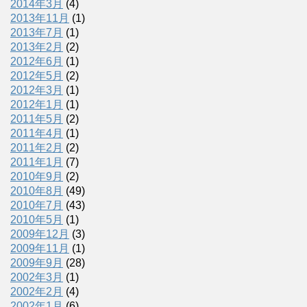
2014年3月
(4)
2013年11月
(1)
2013年7月
(1)
2013年2月
(2)
2012年6月
(1)
2012年5月
(2)
2012年3月
(1)
2012年1月
(1)
2011年5月
(2)
2011年4月
(1)
2011年2月
(2)
2011年1月
(7)
2010年9月
(2)
2010年8月
(49)
2010年7月
(43)
2010年5月
(1)
2009年12月
(3)
2009年11月
(1)
2009年9月
(28)
2002年3月
(1)
2002年2月
(4)
2002年1月
(6)