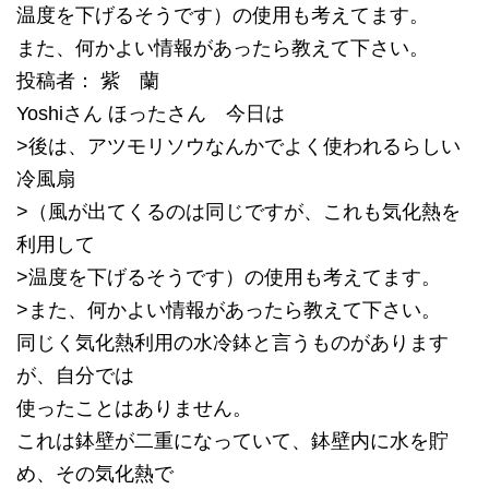
温度を下げるそうです）の使用も考えてます。
また、何かよい情報があったら教えて下さい。
投稿者： 紫 蘭
Yoshiさん ほったさん 今日は
>後は、アツモリソウなんかでよく使われるらしい
冷風扇
>（風が出てくるのは同じですが、これも気化熱を
利用して
>温度を下げるそうです）の使用も考えてます。
>また、何かよい情報があったら教えて下さい。
同じく気化熱利用の水冷鉢と言うものがあります
が、自分では
使ったことはありません。
これは鉢壁が二重になっていて、鉢壁内に水を貯
め、その気化熱で