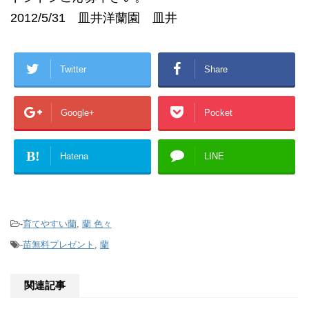
2012/5/31 皿井洋蘭園 皿井
Twitter
Share
Google+
Pocket
B!
Hatena
LINE
-
育てやすい蘭
,
蘭 色々
-
苗無料プレゼント
,
蘭
関連記事