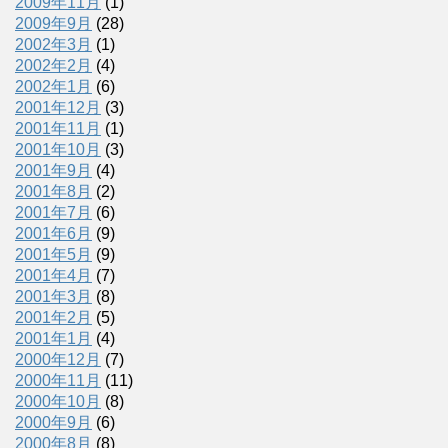
2009年11月
(1)
2009年9月
(28)
2002年3月
(1)
2002年2月
(4)
2002年1月
(6)
2001年12月
(3)
2001年11月
(1)
2001年10月
(3)
2001年9月
(4)
2001年8月
(2)
2001年7月
(6)
2001年6月
(9)
2001年5月
(9)
2001年4月
(7)
2001年3月
(8)
2001年2月
(5)
2001年1月
(4)
2000年12月
(7)
2000年11月
(11)
2000年10月
(8)
2000年9月
(6)
2000年8月
(8)