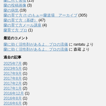
蘭に付く害虫
(13)
蘭の投稿画像
(3)
蘭の病気
(19)
蘭の育て方 /たのもぉー蘭道場 アーカイブ
(305)
蘭の育て方（基礎）
(47)
蘭の育て方メール講座
(4)
蘭育て方 プロ
(1)
最近のコメント
蘭に効く活性剤があるよ。プロの流儀
に
rantatu
より
蘭に効く活性剤があるよ。プロの流儀
に
森蔵
より
過去の記事
2025年7月
(8)
2023年5月
(1)
2017年9月
(1)
2017年8月
(1)
2017年2月
(2)
2017年1月
(2)
2016年12月
(1)
2016年8月
(1)
2016年6月
(3)